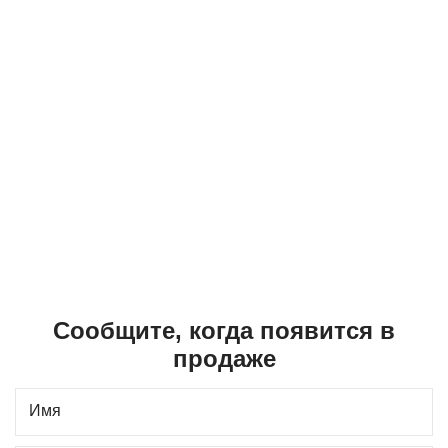
Сообщите, когда появится в
продаже
Имя