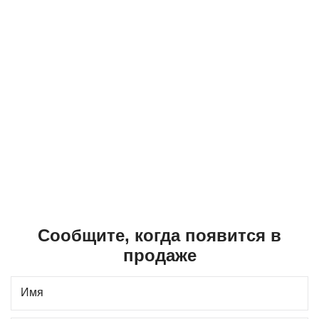
Сообщите, когда появится в
продаже
Имя