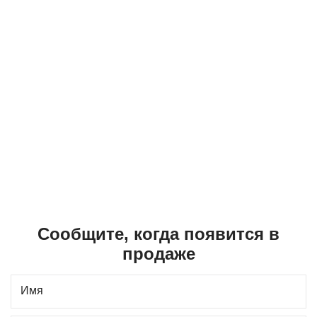
Сообщите, когда появится в
продаже
Имя