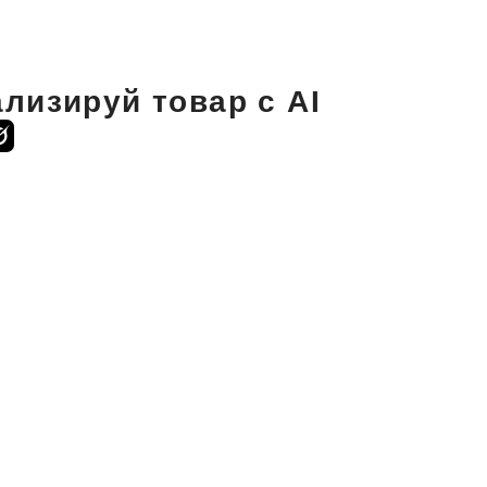
лизируй товар с AI