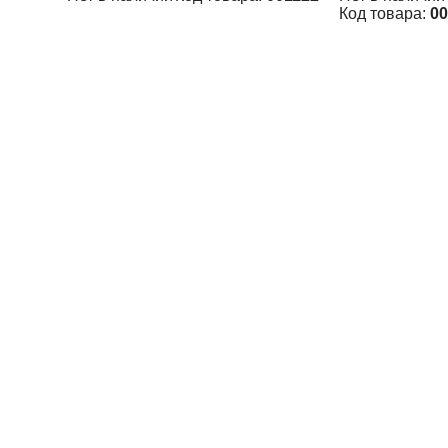
Код товара:
00