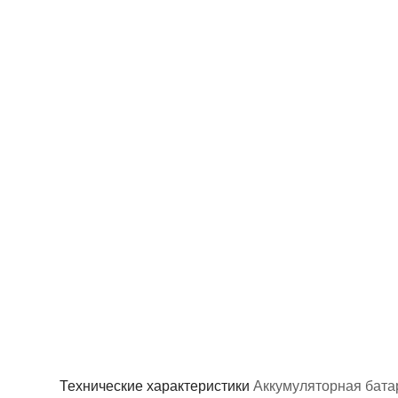
Технические характеристики
Аккумуляторная бата