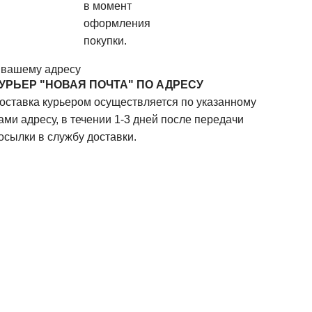
в момент
оформления
покупки.
 вашему адресу
УРЬЕР "НОВАЯ ПОЧТА" ПО АДРЕСУ
оставка курьером осуществляется по указанному
ами адресу, в течении 1-3 дней после передачи
осылки в службу доставки.