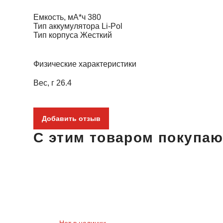
Емкость, мА*ч
380
Тип аккумулятора
Li-Pol
Тип корпуса
Жесткий
Физические характеристики
Вес, г
26.4
Добавить отзыв
С этим товаром покупаю