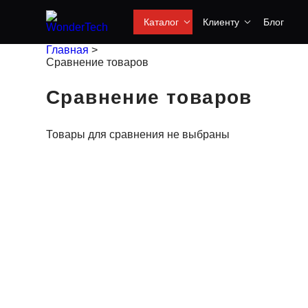
Каталог
Клиенту
Блог
Главная
>
Сравнение товаров
Сравнение товаров
Товары для сравнения не выбраны