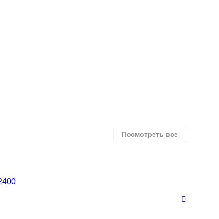
Посмотреть все
2400