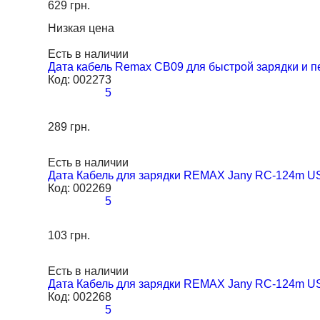
629 грн.
Низкая цена
Есть в наличии
Дата кабель Remax CB09 для быстрой зарядки и пе
Код:
002273
5
289 грн.
Есть в наличии
Дата Кабель для зарядки REMAX Jany RC-124m US
Код:
002269
5
103 грн.
Есть в наличии
Дата Кабель для зарядки REMAX Jany RC-124m US
Код:
002268
5