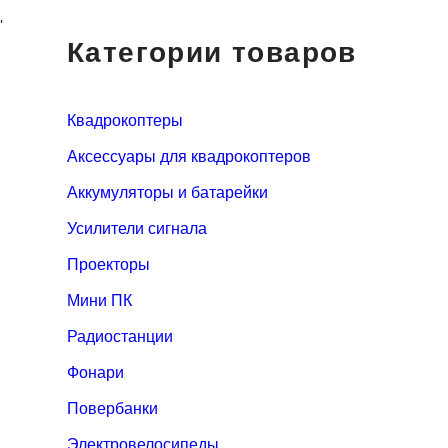
'
Категории товаров
Квадрокоптеры
Аксессуары для квадрокоптеров
Аккумуляторы и батарейки
Усилители сигнала
Проекторы
Мини ПК
Радиостанции
Фонари
Повербанки
Электровелосипеды