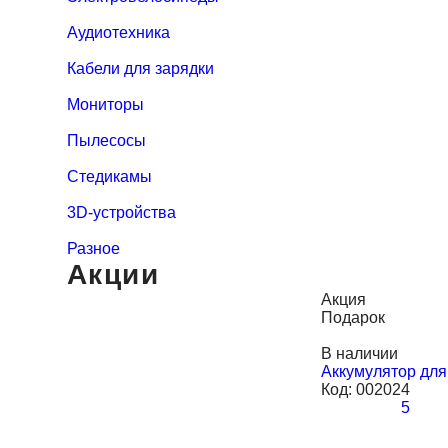
Аудиотехника
Кабели для зарядки
Мониторы
Пылесосы
Стедикамы
3D-устройства
Разное
Акции
Акция
Подарок
В наличии
Аккумулятор для
Код:
002024
5