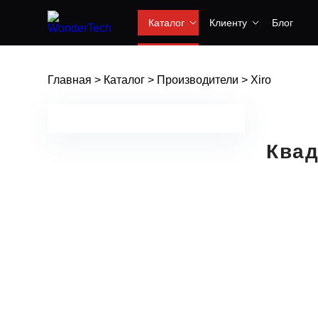
Каталог
Клиенту
Блог
Главная
>
Каталог
>
Производители
>
Xiro
Квад