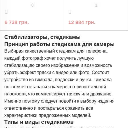
видеосъёмки
и экшн-камер
0
1
6 738 грн.
12 984 грн.
Стабилизаторы, стедикамы
Принцип работы стедикама для камеры
Выбирая качественный стедикам для телефона,
каждый фотограф хочет получить лучшую
стабилизацию своего изображения и возможность
убрать эффект тряски с видео или фото. Состоит
устройство из гимбала, подвески и ручки. Гимбала
позволяет оставаться камере в горизонтальной
плоскости, что компенсирует тряску или дрожание.
Именно поэтому следует подойти к выбору изделия
ответственно и постараться сравнить все
характеристики предложенных моделей.
Типы и виды стедикамов