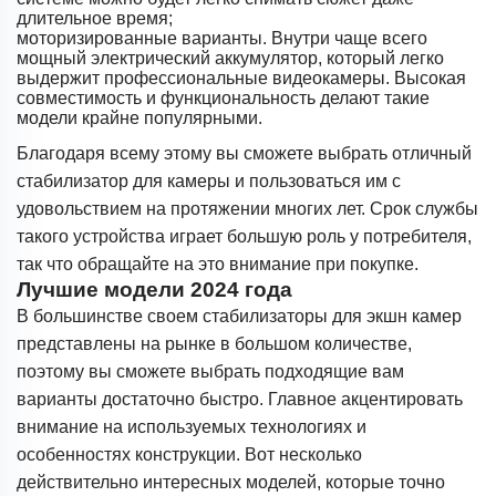
длительное время;
моторизированные варианты. Внутри чаще всего
мощный электрический аккумулятор, который легко
выдержит профессиональные видеокамеры. Высокая
совместимость и функциональность делают такие
модели крайне популярными.
Благодаря всему этому вы сможете выбрать отличный
стабилизатор для камеры и пользоваться им с
удовольствием на протяжении многих лет. Срок службы
такого устройства играет большую роль у потребителя,
так что обращайте на это внимание при покупке.
Лучшие модели 2024 года
В большинстве своем стабилизаторы для экшн камер
представлены на рынке в большом количестве,
поэтому вы сможете выбрать подходящие вам
варианты достаточно быстро. Главное акцентировать
внимание на используемых технологиях и
особенностях конструкции. Вот несколько
действительно интересных моделей, которые точно