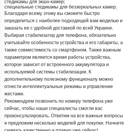
стедикамы для экшн-камер;
специальные стедикамы для беззеркальных камер.
Благодаря всему этому вы сможете быстро
определиться с наиболее подходящей вам моделью и
заказать ее с удобной доставкой по всей Украине.
Выбирая стабилизатор для телефона, обязательно
учитывайте особенности устройства и его габариты, а
также совместимость со смартфоном. Также важным
параметром является время работы устройства,
которое зависит от встроенного аккумулятора и
используемой системы стабилизации. К
дополнительному полезному функционалу можно
отнести интеллектуальные режимы и управление
жестами.
Рекомендуем позвонить по номеру телефона уже
сейчас, чтобы наши специалисты смогли вас
проконсультировать. Ответим на все важные вопросы
и предложим несколько моделей для покупки. Начните
снимать качественно и плавно уже сейчас!