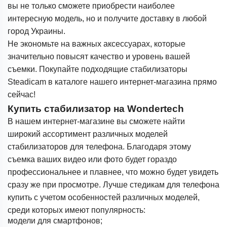
вы не только сможете приобрести наиболее
интересную модель, но и получите доставку в любой
город Украины.
Не экономьте на важных аксессуарах, которые
значительно повысят качество и уровень вашей
съемки. Покупайте подходящие стабилизаторы
Steadicam в каталоге нашего интернет-магазина прямо
сейчас!
Купить стабилизатор на Wondertech
В нашем интернет-магазине вы сможете найти
широкий ассортимент различных моделей
стабилизаторов для телефона. Благодаря этому
съемка ваших видео или фото будет гораздо
профессиональнее и плавнее, что можно будет увидеть
сразу же при просмотре. Лучше стедикам для телефона
купить с учетом особенностей различных моделей,
среди которых имеют популярность:
модели для смартфонов;