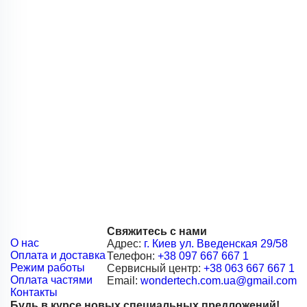
Свяжитесь с нами
О нас
Адрес:
г. Киев ул. Введенская 29/58
Оплата и доставка
Телефон:
+38 097 667 667 1
Режим работы
Сервисный центр:
+38 063 667 667 1
Оплата частями
Email:
wondertech.com.ua@gmail.com
Контакты
Будь в курсе новых специальных предложений!