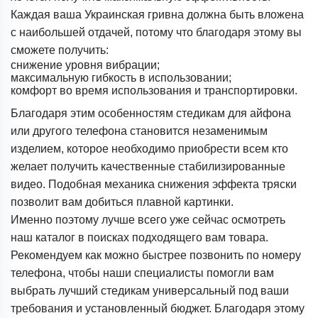
Каждая ваша Украинская гривна должна быть вложена
с наибольшей отдачей, потому что благодаря этому вы
сможете получить:
снижение уровня вибрации;
максимальную гибкость в использовании;
комфорт во время использования и транспортировки.
Благодаря этим особенностям стедикам для айфона
или другого телефона становится незаменимым
изделием, которое необходимо приобрести всем кто
желает получить качественные стабилизированные
видео. Подобная механика снижения эффекта тряски
позволит вам добиться плавной картинки.
Именно поэтому лучше всего уже сейчас осмотреть
наш каталог в поисках подходящего вам товара.
Рекомендуем как можно быстрее позвонить по номеру
телефона, чтобы наши специалисты помогли вам
выбрать лучший стедикам универсальный под ваши
требования и установленный бюджет. Благодаря этому