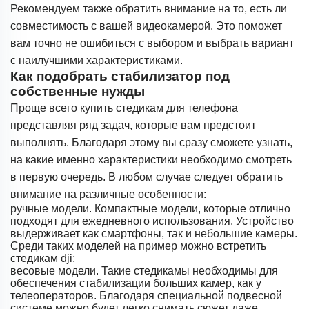
Рекомендуем также обратить внимание на то, есть ли
совместимость с вашей видеокамерой. Это поможет
вам точно не ошибиться с выбором и выбрать вариант
с наилучшими характеристиками.
Как подобрать стабилизатор под
собственные нужды
Проще всего купить стедикам для телефона
представляя ряд задач, которые вам предстоит
выполнять. Благодаря этому вы сразу сможете узнать,
на какие именно характеристики необходимо смотреть
в первую очередь. В любом случае следует обратить
внимание на различные особенности:
ручные модели. Компактные модели, которые отлично
подходят для ежедневного использования. Устройство
выдерживает как смартфоны, так и небольшие камеры.
Среди таких моделей на пример можно встретить
стедикам dji;
весовые модели. Такие стедикамы необходимы для
обеспечения стабилизации больших камер, как у
телеоператоров. Благодаря специальной подвесной
системе можно будет легко снимать сюжет даже