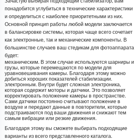
Зачастую выбирая подходящий стабилизатор, вам
понадобится углубиться в технические характеристики
и определиться с наиболее приоритетными из них.
Основной принцип работы любой модели заключается
в балансировке системы, которая чаще всего сочетает
как электронные, так и механические компоненты. В
большинстве случаев ваш стедикам для фотоаппарата
будет:
механическим. В этом случае используются шарниры и
грузы, которые перемещаются по модели для
уравновешивания камеры. Благодаря этому можно
добиться хороших показателей стабилизации.
электронным. Внутри будет сложная электроника,
которая содержит моторы и датчики. Это позволяет
корректировать положение камеры в пространстве.
Сами датчики постоянно считывают положение в
воздухе и передают данные в повторители, которые
подстраиваются под ваши движения и снижают тем
самым вибрации или резкие движения.
Благодаря этому вы сможете выбирать подходящие
варианты из всего представленного каталога.