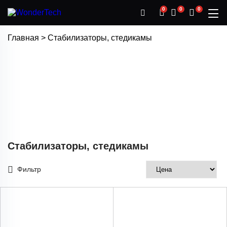
0
0
0
Главная
>
Стабилизаторы, стедикамы
Стабилизаторы, стедикамы
Фильтр