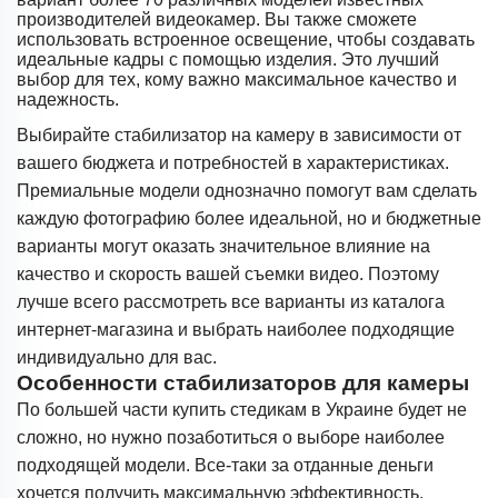
производителей видеокамер. Вы также сможете
использовать встроенное освещение, чтобы создавать
идеальные кадры с помощью изделия. Это лучший
выбор для тех, кому важно максимальное качество и
надежность.
Выбирайте стабилизатор на камеру в зависимости от
вашего бюджета и потребностей в характеристиках.
Премиальные модели однозначно помогут вам сделать
каждую фотографию более идеальной, но и бюджетные
варианты могут оказать значительное влияние на
качество и скорость вашей съемки видео. Поэтому
лучше всего рассмотреть все варианты из каталога
интернет-магазина и выбрать наиболее подходящие
индивидуально для вас.
Особенности стабилизаторов для камеры
По большей части купить стедикам в Украине будет не
сложно, но нужно позаботиться о выборе наиболее
подходящей модели. Все-таки за отданные деньги
хочется получить максимальную эффективность.