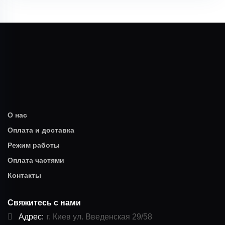
О нас
Оплата и доставка
Режим работы
Оплата частями
Контакты
Свяжитесь с нами
Адрес:
г. Киев ул. Введенская 29/58