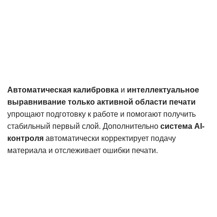
Автоматическая калибровка
и
интеллектуальное
выравнивание только активной области печати
упрощают подготовку к работе и помогают получить
стабильный первый слой. Дополнительно
система AI-
контроля
автоматически корректирует подачу
материала и отслеживает ошибки печати.