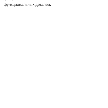
функциональных деталей.