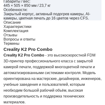
Габариты / вес:
445 × 505 × 850 мм / 23,7 кг
Особенности:
Закрытый корпус, активный подогрев камеры, AI-
камеры, цветная печать до 16 цветов через CFS.
Описание
Характеристики
Комплектация
Отзывы
Вопросы и ответы
Термины
Creality K2 Pro Combo
Creality K2 Pro Combo
-
это высокоскоростной FDM
3D-принтер профессионального класса с закрытой
камерой печати, поддержкой многоцветной печати и
автоматизированными системами контроля. Модель
ориентирована на мастерские, дизайнеров, инженеров,
учебные заведения и пользователей, которым
необходим большой рабочий объём, высокая
производительность и поддержка технических
материалов.