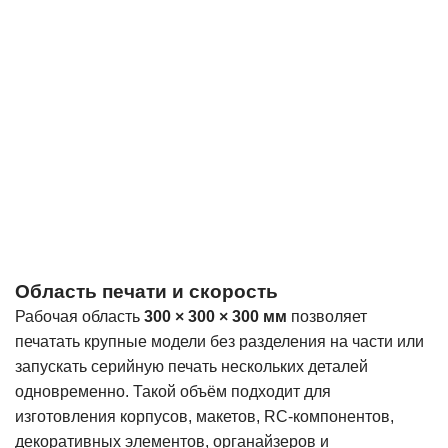
Область печати и скорость
Рабочая область
300 × 300 × 300 мм
позволяет
печатать крупные модели без разделения на части или
запускать серийную печать нескольких деталей
одновременно. Такой объём подходит для
изготовления корпусов, макетов, RC-компонентов,
декоративных элементов, органайзеров и