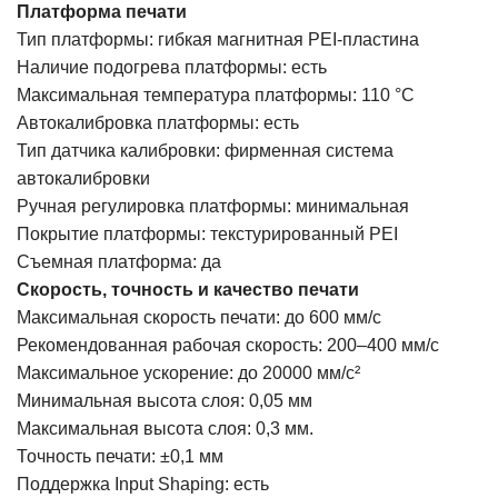
Платформа печати
Тип платформы: гибкая магнитная PEI-пластина
Наличие подогрева платформы: есть
Максимальная температура платформы: 110 °C
Автокалибровка платформы: есть
Тип датчика калибровки: фирменная система
автокалибровки
Ручная регулировка платформы: минимальная
Покрытие платформы: текстурированный PEI
Съемная платформа: да
Скорость, точность и качество печати
Максимальная скорость печати: до 600 мм/с
Рекомендованная рабочая скорость: 200–400 мм/с
Максимальное ускорение: до 20000 мм/с²
Минимальная высота слоя: 0,05 мм
Максимальная высота слоя: 0,3 мм.
Точность печати: ±0,1 мм
Поддержка Input Shaping: есть