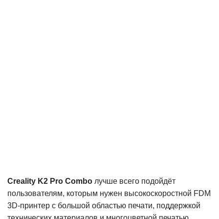
Creality K2 Pro Combo
лучше всего подойдёт
пользователям, которым нужен высокоскоростной FDM
3D-принтер с большой областью печати, поддержкой
технических материалов и многоцветной печатью.