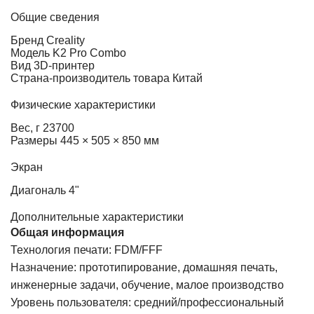
Общие сведения
Бренд
Creality
Модель
K2 Pro Combo
Вид
3D-принтер
Страна-производитель товара
Китай
Физические характеристики
Вес, г
23700
Размеры
445 × 505 × 850 мм
Экран
Диагональ
4"
Дополнительные характеристики
Общая информация
Технология печати: FDM/FFF
Назначение: прототипирование, домашняя печать,
инженерные задачи, обучение, малое производство
Уровень пользователя: средний/профессиональный