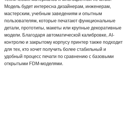
Модель будет интересна дизайнерам, инженерам,
мастерским, учебным заведениям и опытным
пользователям, которые печатают функциональные
детали, прототипы, макеты или крупные декоративные
модели. Благодаря автоматической калибровке, AI-
контролю и закрытому корпусу принтер также подходит
для тех, кто хочет получить более стабильный и
удобный процесс печати по сравнению с базовыми
открытыми FDM-моделями
.