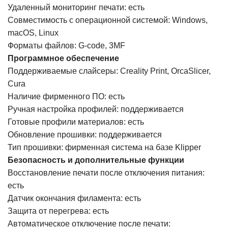
Удаленный мониторинг печати: есть
Совместимость с операционной системой: Windows,
macOS, Linux
Форматы файлов: G-code, 3MF
Программное обеспечение
Поддерживаемые слайсеры: Creality Print, OrcaSlicer,
Cura
Наличие фирменного ПО: есть
Ручная настройка профилей: поддерживается
Готовые профили материалов: есть
Обновление прошивки: поддерживается
Тип прошивки: фирменная система на базе Klipper
Безопасность и дополнительные функции
Восстановление печати после отключения питания:
есть
Датчик окончания филамента: есть
Защита от перегрева: есть
Автоматическое отключение после печати: