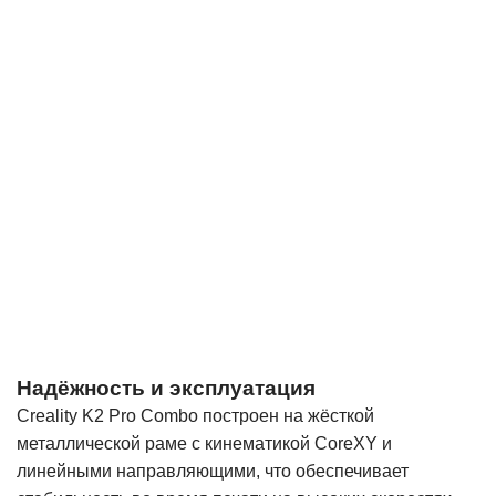
Надёжность и эксплуатация
Creality K2 Pro Combo построен на жёсткой
металлической раме с кинематикой CoreXY и
линейными направляющими, что обеспечивает