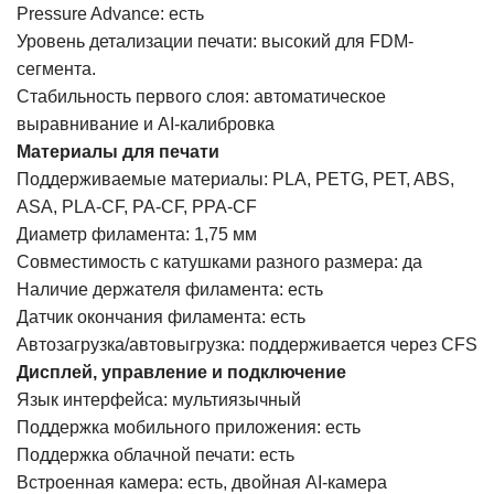
Pressure Advance: есть
Уровень детализации печати: высокий для FDM-
сегмента.
Стабильность первого слоя: автоматическое
выравнивание и AI-калибровка
Материалы для печати
Поддерживаемые материалы: PLA, PETG, PET, ABS,
ASA, PLA-CF, PA-CF, PPA-CF
Диаметр филамента: 1,75 мм
Совместимость с катушками разного размера: да
Наличие держателя филамента: есть
Датчик окончания филамента: есть
Автозагрузка/автовыгрузка: поддерживается через CFS
Дисплей, управление и подключение
Язык интерфейса: мультиязычный
Поддержка мобильного приложения: есть
Поддержка облачной печати: есть
Встроенная камера: есть, двойная AI-камера