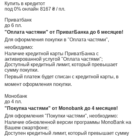
Купить в кредит
от
под 0% онлайн
8167 ₴ / пл.
Приватбанк
до 6 пл.
"Оплата частями" от ПриватБанка до 6 месяцев!
Для оформления покупки в "Оплата частями",
необходимо:
Наличие кредитной карты ПриватБанка с
активированной услугой "Оплата частями";
Доступный кредитный лимит, который превышает
сумму покупки.
Первый платеж будет списан с кредитной карты, в
момент оформления покупки.
Монобанк
до 4 пл.
"Покупка частями" от Monobank до 4 месяцев!
Для оформления "Покупки частями", необходимо:
Наличие обновленной версии программы MonoBank на
Вашем смартфоне;
Доступен кредитный лимит, который превышает сумму