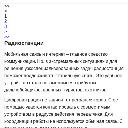
<<
<
1
2
3
>
>>
Радиостанции
Мобильная связь и интернет – главное средство
коммуникации. Но, в экстремальных ситуациях и для
решения узкоспециализированных задач радиостанция
поможет поддерживать стабильную связь. Это удобное
устройство стало незаменимым атрибутом
дальнобойщиков, военных, туристов, охотников.
Цифровая рация не зависит от ретрансляторов. С ее
помощью удастся контактировать с совместимым
устройством в радиусе действия передатчика. Для
координации работы не используется обычная связь. С