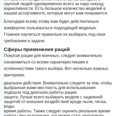
группой людей одновременно всего за пару секунд;
вариативности. Есть большое количество моделей в
нашем ассортименте, которые могут вам понравится.
Благодаря всему этому вам будет действительно
комфортно пользоваться подходящей моделью.
Главное научиться правильно их выбирать под свои
требования и задачи.
Сферы применения раций
Покупая рации для военных, следует внимательно
ознакомиться со всеми характеристиками и
особенностями такого выбора. Вот несколько важных
критериев:
диапазон действия. Внимательно следите за тем, чтобы
выбранная вами местность для использования
подошла под диапазон работы рации;
защита. Лучше всего выбирать модели с надежной
защитой от внешних воздействий вроде пыли, песка,
воды;
время работы. Также следует оценить реальное время
работы без подзарядки, что может стать критически