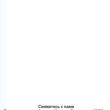
Свяжитесь с нами