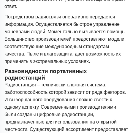
ответ.
Посредством радиосвязи оперативно передается
информация. Осуществляется быстрое управление
маневрами людей. Моментально вызывается помощь.
Большинство производителей предоставляют модели,
соответствующие международным стандартам
качества. Пыле и влагозащита дает возможность их
применять в экстремальных условиях.
Разновидности портативных
радиостанций
Радиостанция – технически сложная система,
работоспособность которой зависит от ряда факторов.
И выбор данного оборудования сложно свести к
одному аспекту. Современными производителями
были созданы цифровые радиостанции,
предназначенные для использования на открытой
местности. Существующий ассортимент предоставляет