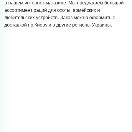
в нашем интернет-магазине. Мы предлагаем большой
ассортимент раций для охоты, армейских и
любительских устройств. Заказ можно оформить с
доставкой по Киеву и в другие регионы Украины.