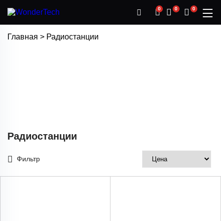
0
0
0
Главная
>
Радиостанции
Радиостанции
Фильтр