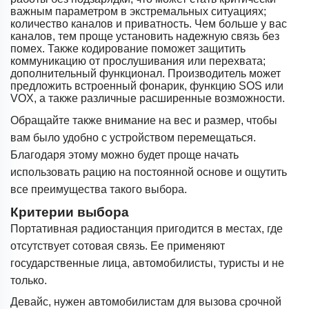
важным параметром в экстремальных ситуациях;
количество каналов и приватность. Чем больше у вас
каналов, тем проще установить надежную связь без
помех. Также кодирование поможет защитить
коммуникацию от прослушивания или перехвата;
дополнительный функционал. Производитель может
предложить встроенный фонарик, функцию SOS или
VOX, а также различные расширенные возможности.
Обращайте также внимание на вес и размер, чтобы
вам было удобно с устройством перемещаться.
Благодаря этому можно будет проще начать
использовать рацию на постоянной основе и ощутить
все преимущества такого выбора.
Критерии выбора
Портативная радиостанция пригодится в местах, где
отсутствует сотовая связь. Ее применяют
государственные лица, автомобилисты, туристы и не
только.
Девайс, нужен автомобилистам для вызова срочной