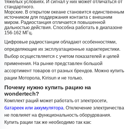
тяжелых условиях. И сигнал у них может отличаться от
стандартного.
Морские. В открытом океане становится единственным
источником для поддержания контакта с внешним
миром. Радиостанция отличается повышенной
дальностью действия. Способна работать в диапазоне
156-162 МГц.
Цифровые радиостанции обладают особенностями,
определяющие их эксплуатационные характеристики.
Выбор осуществляется с учетом показателей и целей
применения. На рынке представлен большой
ассортимент товаров от разных брендов. Можно купить
рации Моторола, Kirisun и не только.
Почему нужно купить рацию на
wondertech?
Комплект раций может работать от электросети,
батареек или аккумулятора
. Отключение электричества
не повлияет на функциональность оборудования.
Купить рации так же необходимо так как: