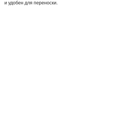
и удобен для переноски.