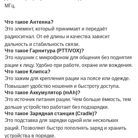
МГц.
Что такое Антенна?
Это элемент, который принимает и передаёт
радиосигнал. От её длины и качества зависит
дальность и стабильность связи.
Что такое Гарнитура (PTT/VOX)?
Это наушник с микрофоном для общения без поднятия
рации к лицу. Удобно при работе, охране или вождения.
Что такое Клипса?
Это зажим для крепления рации на поясе или одежде.
Повышает удобство ношения и быстроту доступа.
Что такое Аккумулятор (mAh)?
Это источник питания рации. Чем больше ёмкость, тем
дольше устройство работает без подзарядки.
Что такое Зарядная станция (Cradle)?
Это подставка для зарядки одной или нескольких
раций. Позволяет быстро пополнять заряд и хранить
устройства в порядке.