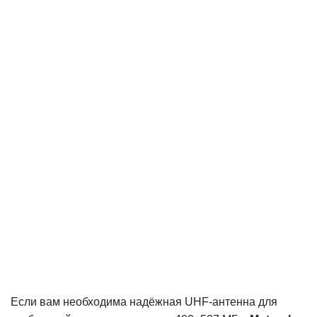
Если вам необходима надёжная UHF-антенна для