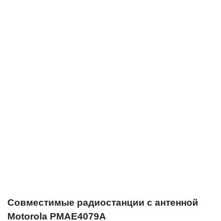
Совместимые радиостанции с антенной
Motorola PMAE4079A