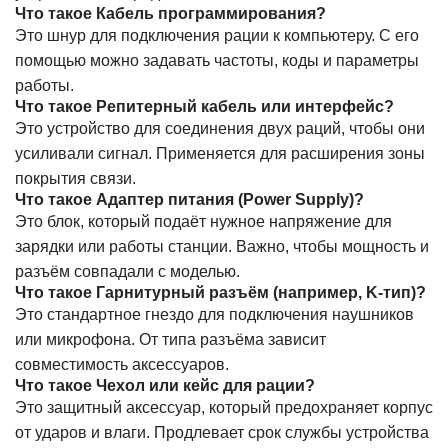
Что такое Кабель программирования?
Это шнур для подключения рации к компьютеру. С его
помощью можно задавать частоты, коды и параметры
работы.
Что такое Репитерный кабель или интерфейс?
Это устройство для соединения двух раций, чтобы они
усиливали сигнал. Применяется для расширения зоны
покрытия связи.
Что такое Адаптер питания (Power Supply)?
Это блок, который подаёт нужное напряжение для
зарядки или работы станции. Важно, чтобы мощность и
разъём совпадали с моделью.
Что такое Гарнитурный разъём (например, K-тип)?
Это стандартное гнездо для подключения наушников
или микрофона. От типа разъёма зависит
совместимость аксессуаров.
Что такое Чехол или кейс для рации?
Это защитный аксессуар, который предохраняет корпус
от ударов и влаги. Продлевает срок службы устройства