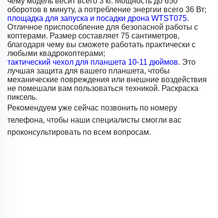
чему модель весит всего 3 кг. Мощность до 650
оборотов в минуту, а потребление энергии всего 36 Вт;
площадка для запуска и посадки дрона WTST075
.
Отличное приспособление для безопасной работы с
коптерами. Размер составляет 75 сантиметров,
благодаря чему вы сможете работать практически с
любыми квадрокоптерами;
тактический чехол для планшета 10-11 дюймов
. Это
лучшая защита для вашего планшета, чтобы
механические повреждения или внешние воздействия
не помешали вам пользоваться техникой. Раскраска
пиксель.
Рекомендуем уже сейчас позвонить по номеру
телефона, чтобы наши специалисты смогли вас
проконсультировать по всем вопросам.