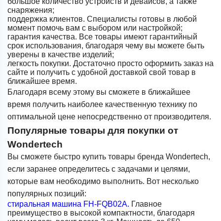
большое количество устройств и девайсов, а также
снаряжения;
поддержка клиентов. Специалисты готовы в любой
момент помочь вам с выбором или настройкой;
гарантия качества. Все товары имеют гарантийный
срок использования, благодаря чему вы можете быть
уверены в качестве изделий;
легкость покупки. Достаточно просто оформить заказ на
сайте и получить с удобной доставкой свой товар в
ближайшее время.
Благодаря всему этому вы сможете в ближайшее
время получить наиболее качественную технику по
оптимальной цене непосредственно от производителя.
Популярные товары для покупки от
Wondertech
Вы сможете быстро купить товары бренда Wondertech,
если заранее определитесь с задачами и целями,
которые вам необходимо выполнить. Вот несколько
популярных позиций:
стиральная машина FH-FQB02A.
Главное
преимущество в высокой компактности, благодаря