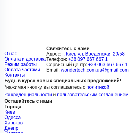
Свяжитесь с нами
О нас
Адрес:
г. Киев ул. Введенская 29/58
Оплата и доставка
Телефон:
+38 097 667 667 1
Режим работы
Сервисный центр:
+38 063 667 667 1
Оплата частями
Email:
wondertech.com.ua@gmail.com
Контакты
Будь в курсе новых специальных предложений!
*нажимая кнопку, вы соглашаетесь с
политикой
конфиденциальности
и
пользовательским соглашением
Оставайтесь с нами
Города
Киев
Одесса
Харьков
Днепр