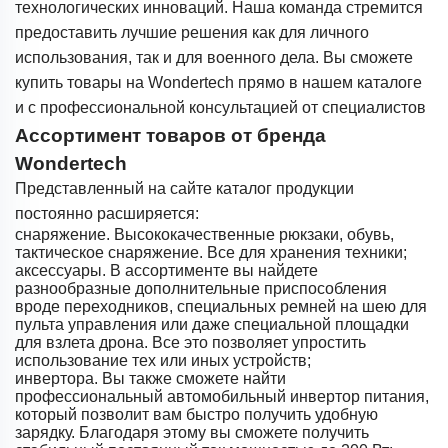
технологических инноваций. Наша команда стремится
предоставить лучшие решения как для личного
использования, так и для военного дела. Вы сможете
купить товары на Wondertech прямо в нашем каталоге
и с профессиональной консультацией от специалистов
Ассортимент товаров от бренда
Wondertech
Представленный на сайте каталог продукции
постоянно расширяется:
снаряжение. Высококачественные рюкзаки, обувь,
тактическое снаряжение. Все для хранения техники;
аксессуары. В ассортименте вы найдете
разнообразные дополнительные приспособления
вроде переходников, специальных ремней на шею для
пульта управления или даже специальной площадки
для взлета дрона. Все это позволяет упростить
использование тех или иных устройств;
инвертора. Вы также сможете найти
профессиональный автомобильный инвертор питания,
который позволит вам быстро получить удобную
зарядку. Благодаря этому вы сможете получить