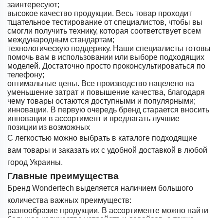
заинтересуют;
высокое качество продукции. Весь товар проходит
тщательное тестирование от специалистов, чтобы вы
смогли получить технику, которая соответствует всем
международным стандартам;
технологическую поддержку. Наши специалисты готовы
помочь вам в использовании или выборе подходящих
моделей. Достаточно просто проконсультироваться по
телефону;
оптимальные цены. Все производство нацелено на
уменьшение затрат и повышение качества, благодаря
чему товары остаются доступными и популярными;
инновации. В первую очередь бренд старается вносить
инновации в ассортимент и предлагать лучшие
позиции из возможных
С легкостью можно выбрать в каталоге подходящие
вам товары и заказать их с удобной доставкой в любой
город Украины.
Главные преимущества
Бренд Wondertech выделяется наличием большого
количества важных преимуществ:
разнообразие продукции. В ассортименте можно найти