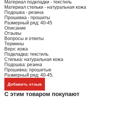
Материал подкладки - текстиль
Материал стельки - натуральная кожа
Подошва - резина
Прошивка - прошиты
Размерный ряд: 40-45
Описание
Отзывы
Вопросы и ответы
Термины
Верх: кожа
Подкладка: текстиль
Стелька: натуральная кожа
Подошва: резина
Прошивка: прошитые
Размерный ряд: 40-45.
Добавить отзыв
С этим товаром покупают