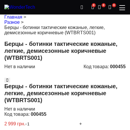
0
0
0
Главная
>
Разное
>
Берцы - ботинки тактические кожаные, легкие,
демисезонные коричневые (WTBRTS001)
Берцы - ботинки тактические кожаные,
легкие, демисезонные коричневые
(WTBRTS001)
Нет в наличии
Код товара:
000455
Берцы - ботинки тактические кожаные,
легкие, демисезонные коричневые
(WTBRTS001)
Нет в наличии
Код товара:
000455
2 999 грн.
-
+