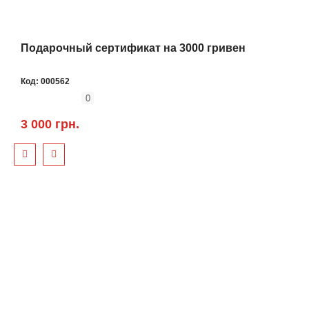
Подарочный сертификат на 3000 гривен
Код:
000562
0
3 000 грн.