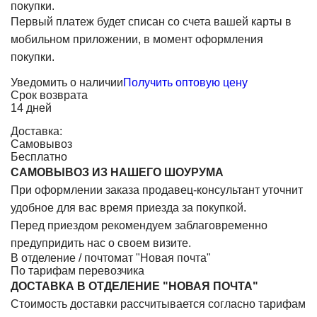
покупки.
Первый платеж будет списан со счета вашей карты в
мобильном приложении, в момент оформления
покупки.
Уведомить о наличии
Получить оптовую цену
Срок возврата
14 дней
Доставка:
Самовывоз
Бесплатно
САМОВЫВОЗ ИЗ НАШЕГО ШОУРУМА
При оформлении заказа продавец-консультант уточнит
удобное для вас время приезда за покупкой.
Перед приездом рекомендуем заблаговременно
предупридить нас о своем визите.
В отделение / почтомат "Новая почта"
По тарифам перевозчика
ДОСТАВКА В ОТДЕЛЕНИЕ "НОВАЯ ПОЧТА"
Стоимость доставки рассчитывается согласно тарифам