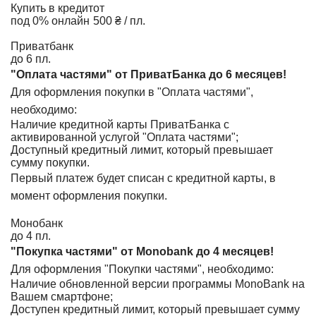
Купить в кредит
от
под 0% онлайн
500 ₴ / пл.
Приватбанк
до 6 пл.
"Оплата частями" от ПриватБанка до 6 месяцев!
Для оформления покупки в "Оплата частями",
необходимо:
Наличие кредитной карты ПриватБанка с
активированной услугой "Оплата частями";
Доступный кредитный лимит, который превышает
сумму покупки.
Первый платеж будет списан с кредитной карты, в
момент оформления покупки.
Монобанк
до 4 пл.
"Покупка частями" от Monobank до 4 месяцев!
Для оформления "Покупки частями", необходимо:
Наличие обновленной версии программы MonoBank на
Вашем смартфоне;
Доступен кредитный лимит, который превышает сумму