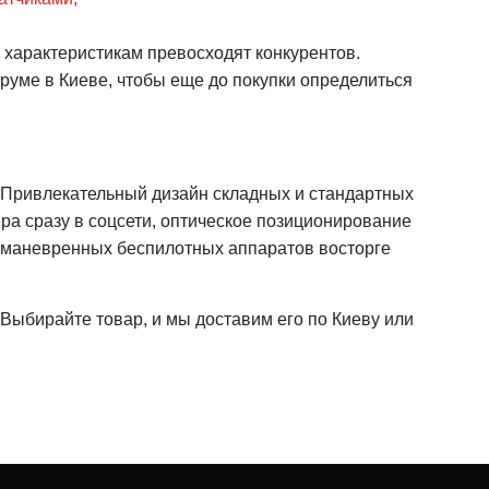
характеристикам превосходят конкурентов.
-руме в Киеве, чтобы еще до покупки определиться
 Привлекательный дизайн складных и стандартных
ера сразу в соцсети, оптическое позиционирование
и маневренных беспилотных аппаратов восторге
 Выбирайте товар, и мы доставим его по Киеву или