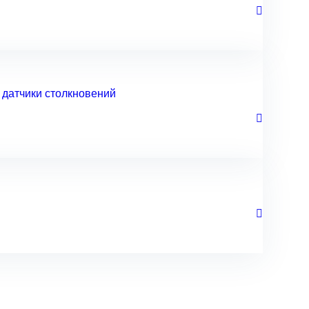
, датчики столкновений