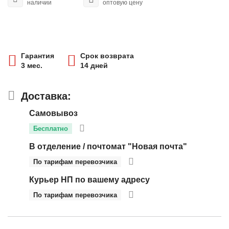
наличии
оптовую цену
Гарантия
Срок возврата
3 мес.
14 дней
Доставка:
Самовывоз
Бесплатно
В отделение / почтомат "Новая почта"
По тарифам перевозчика
Курьер НП по вашему адресу
По тарифам перевозчика