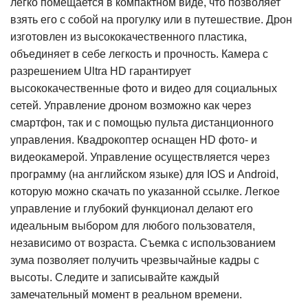
легко помещается в компактном виде, что позволяет
взять его с собой на прогулку или в путешествие. Дрон
изготовлен из высококачественного пластика,
объединяет в себе легкость и прочность. Камера с
разрешением Ultra HD гарантирует
высококачественные фото и видео для социальных
сетей. Управление дроном возможно как через
смартфон, так и с помощью пульта дистанционного
управления. Квадрокоптер оснащен HD фото- и
видеокамерой. Управление осуществляется через
программу (на английском языке) для IOS и Android,
которую можно скачать по указанной ссылке. Легкое
управление и глубокий функционал делают его
идеальным выбором для любого пользователя,
независимо от возраста. Съемка с использованием
зума позволяет получить чрезвычайные кадры с
высоты. Следите и записывайте каждый
замечательный момент в реальном времени.