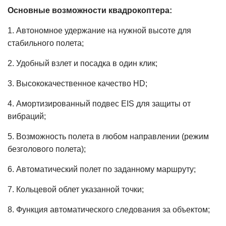
Основные возможности квадрокоптера:
1.
Автономное удержание на нужной высоте для
стабильного полета;
2.
Удобный взлет и посадка в один клик;
3.
Высококачественное качество HD;
4.
Амортизированный подвес EIS для защиты от
вибраций;
5.
Возможность полета в любом направлении (режим
безголового полета);
6.
Автоматический полет по заданному маршруту;
7.
Кольцевой облет указанной точки;
8.
Функция автоматического следования за объектом;