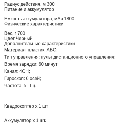
Радиус действия, м
300
Питание и аккумулятор
Емкость аккумулятора, мАч
1800
Физические характеристики
Вес, г
700
Цвет
Черный
Дополнительные характеристики
Материал: пластик, АБС;
Тип управления: пульт дистанционного управления;
Время зарядки: 60 минут;
Канал: 4CH;
Гироскоп: 6 осей;
Частота: 5 ГГц.
Квадрокоптер х 1 шт.
Аккумулятор х 1 шт.