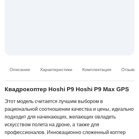
Описание
Характеристики
Комплектация
Отзывы
Квадрокоптер Hoshi P9 Hoshi P9 Max GPS
Этот модель считается лучшим выбором в
рациональной соотношении качества и цены, идеально
подходит для начинающих, желающих овладеть
искусством полета на дроне, а также для
профессионалов. Инновационно сложенный коптер