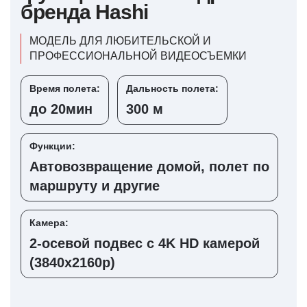
бренда Hashi
МОДЕЛЬ ДЛЯ ЛЮБИТЕЛЬСКОЙ И
ПРОФЕССИОНАЛЬНОЙ ВИДЕОСЪЕМКИ
Время полета:
Дальность полета:
до 20мин
300 м
Функции:
Автовозвращение домой, полет по
маршруту и другие
Камера:
2-осевой подвес с 4K HD камерой
(3840х2160р)