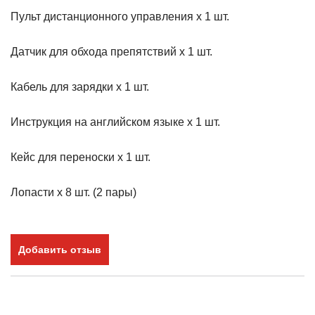
Пульт дистанционного управления х 1 шт.
Датчик для обхода препятствий х 1 шт.
Кабель для зарядки х 1 шт.
Инструкция на английском языке х 1 шт.
Кейс для переноски х 1 шт.
Лопасти х 8 шт. (2 пары)
Добавить отзыв