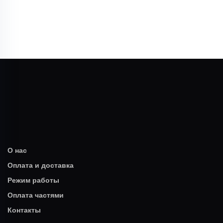
О нас
Оплата и доставка
Режим работы
Оплата частями
Контакты