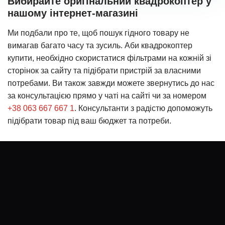
Вибирайте оригінальний квадрокоптер у
нашому інтернет-магазині
Ми подбали про те, щоб пошук гідного товару не
вимагав багато часу та зусиль. Аби квадрокоптер
купити, необхідно скористатися фільтрами на кожній зі
сторінок за сайту та підібрати пристрій за власними
потребами. Ви також завжди можете звернутись до нас
за консультацією прямо у чаті на сайті чи за номером
+38 063 667 667 1
. Консультанти з радістю допоможуть
підібрати товар під ваш бюджет та потреби.