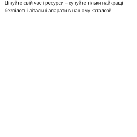
Цінуйте свій час і ресурси – купуйте тільки найкращі
безпілотні літальні апарати в нашому каталозі!