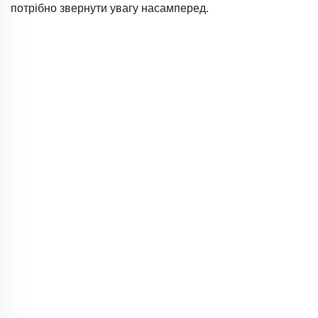
потрібно звернути увагу насамперед.