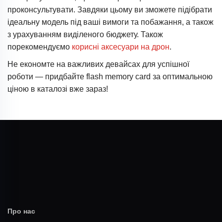
проконсультувати. Завдяки цьому ви зможете підібрати
ідеальну модель під ваші вимоги та побажання, а також
з урахуванням виділеного бюджету. Також
порекомендуємо
корисні аксесуари на дрон
.
Не економте на важливих девайсах для успішної
роботи — придбайте flash memory card за оптимальною
ціною в каталозі вже зараз!
Про нас