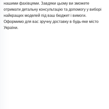
нашими фахівцями. Завдяки цьому ви зможете
отримати детальну консультацію та допомогу у виборі
найкращих моделей під ваш бюджет і вимоги.
Оформимо для вас зручну доставку в будь-яке місто
України.