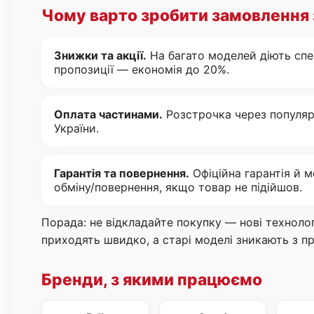
Чому варто зробити замовлення 
Знижки та акції.
На багато моделей діють спе
пропозиції — економія до 20%.
Оплата частинами.
Розстрочка через популяр
України.
Гарантія та повернення.
Офіційна гарантія й 
обміну/повернення, якщо товар не підійшов.
Порада: не відкладайте покупку — нові технолог
приходять швидко, а старі моделі зникають з п
Бренди, з якими працюємо