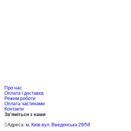
Про нас
Оплата і доставка
Режим роботи
Оплата частинами
Контакти
Зв'яжіться з нами
Адреса:
м. Київ вул. Введенська 29/58