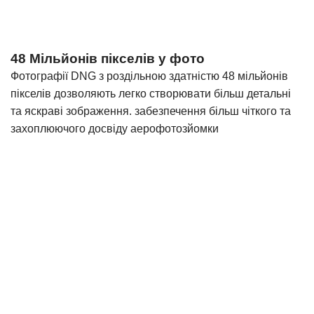
48 Мільйонів пікселів у фото
Фотографії DNG з роздільною здатністю 48 мільйонів
пікселів дозволяють легко створювати більш детальні
та яскраві зображення. забезпечення більш чіткого та
захоплюючого досвіду аерофотозйомки