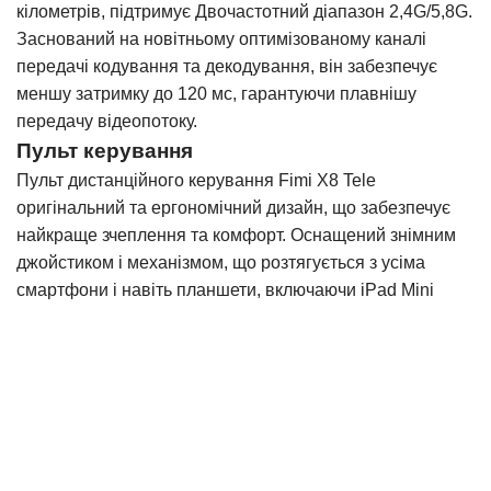
кілометрів, підтримує Двочастотний діапазон 2,4G/5,8G.
Заснований на новітньому оптимізованому каналі
передачі кодування та декодування, він забезпечує
меншу затримку до 120 мс, гарантуючи плавнішу
передачу відеопотоку.
Пульт керування
Пульт дистанційного керування Fimi X8 Tele
оригінальний та ергономічний дизайн, що забезпечує
найкраще зчеплення та комфорт. Оснащений знімним
джойстиком і механізмом, що розтягується з усіма
смартфони і навіть планшети, включаючи iPad Mini