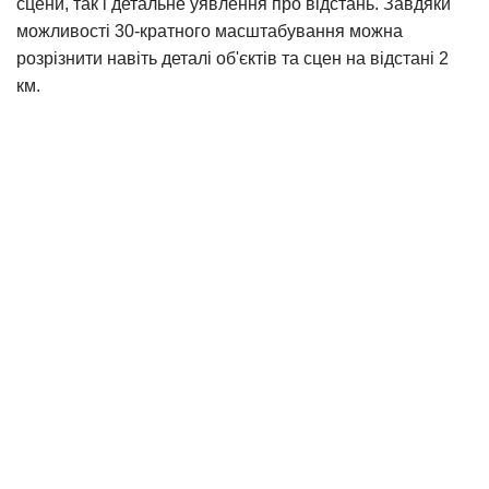
сцени, так і детальне уявлення про відстань. Завдяки
можливості 30-кратного масштабування можна
розрізнити навіть деталі об'єктів та сцен на відстані 2
км.