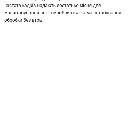
частота кадрів надають достатньо місця для
масштабування пост виробництва та масштабування
обробки без втрат.