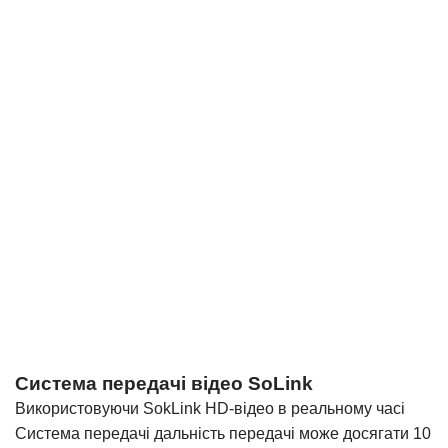
Система передачі відео SoLink
Використовуючи SokLink HD-відео в реальному часі
Система передачі дальність передачі може досягати 10