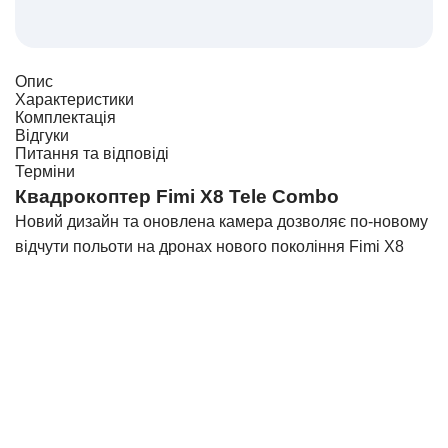
Опис
Характеристики
Комплектація
Відгуки
Питання та відповіді
Терміни
Квадрокоптер Fimi X8 Tele Combo
Новий дизайн та оновлена ​​камера дозволяє по-новому
відчути польоти на дронах нового покоління Fimi X8