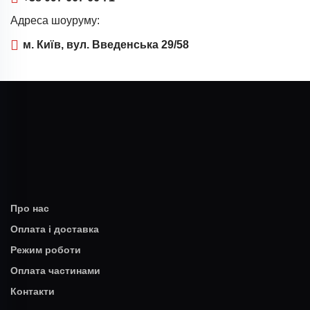
Адреса шоуруму:
м. Київ, вул. Введенська 29/58
Про нас
Оплата і доставка
Режим роботи
Оплата частинами
Контакти