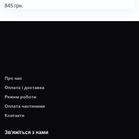
845 грн.
Про нас
Оплата і доставка
Режим роботи
Оплата частинами
Контакти
Зв'яжіться з нами