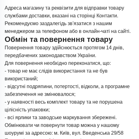
Адреса магазину та реквізити для відправки товару
службами доставки, вказані на сторінці Контакти.
Рекомендуємо заздалегідь зв'язатися з нашим
менеджером за телефоном або в онлайн-чаті на сайті.
Обмін та повернення товару
Повернення товару здійснюється протягом 14 днів,
передбачених законодавством України.
Для повернення необхідно переконатися, що:
- товар не має слідів використання та не був
використаний;
- відсутні подряпини, потертості, відколи, а програмне
забезпечення не змінювалося;
- у наявності весь комплект товару та не порушена
цілісність упаковки;
- всі ярлики та заводське маркування збережені.
Обмінювати чи повернути товар можна у нашому
шоурумі за адресою: м. Київ, вул. Введенська 29/58