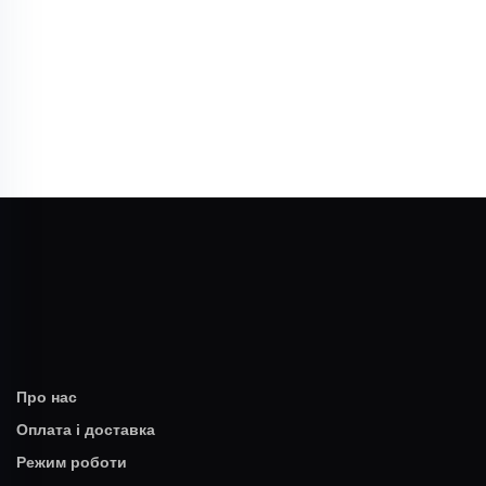
Про нас
Оплата і доставка
Режим роботи