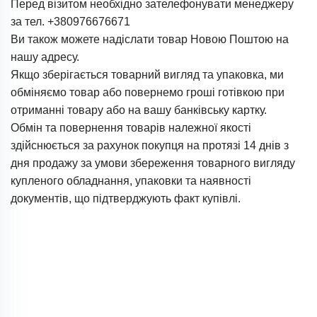
Перед візитом необхідно зателефонувати менеджеру
за тел. +380976676671
Ви також можете надіслати товар Новою Поштою на
нашу адресу.
Якщо зберігається товарний вигляд та упаковка, ми
обміняємо товар або повернемо гроші готівкою при
отриманні товару або на вашу банківську картку.
Обмін та повернення товарів належної якості
здійснюється за рахунок покупця на протязі 14 днів з
дня продажу за умови збереження товарного вигляду
купленого обладнання, упаковки та наявності
документів, що підтверджують факт купівлі.