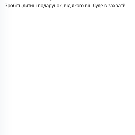
Зробіть дитині подарунок, від якого він буде в захваті!