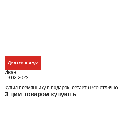
Додати відгук
Иван
19.02.2022
Купил племяннику в подарок, летает:) Все отлично.
З цим товаром купують