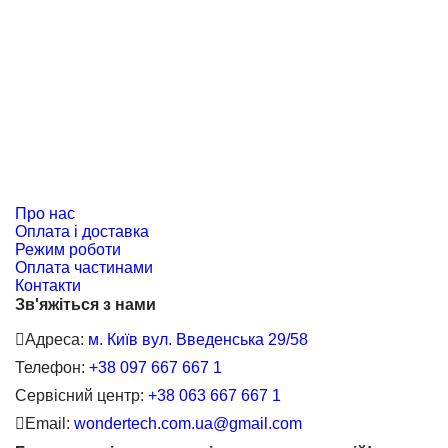
Про нас
Оплата і доставка
Режим роботи
Оплата частинами
Контакти
Зв'яжіться з нами
Адреса:
м. Київ вул. Введенська 29/58
Телефон:
+38 097 667 667 1
Сервісний центр:
+38 063 667 667 1
Email:
wondertech.com.ua@gmail.com