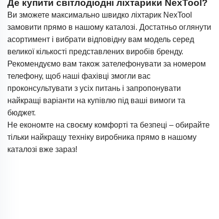
Де купити світлодіодні ліхтарики NexTool?
Ви зможете максимально швидко ліхтарик NexTool
замовити прямо в нашому каталозі. Достатньо оглянути
асортимент і вибрати відповідну вам модель серед
великої кількості представлених виробів бренду.
Рекомендуємо вам також зателефонувати за номером
телефону, щоб наші фахівці змогли вас
проконсультувати з усіх питань і запропонувати
найкращі варіанти на купівлю під ваші вимоги та
бюджет.
Не економте на своєму комфорті та безпеці – обирайте
тільки найкращу техніку виробника прямо в нашому
каталозі вже зараз!