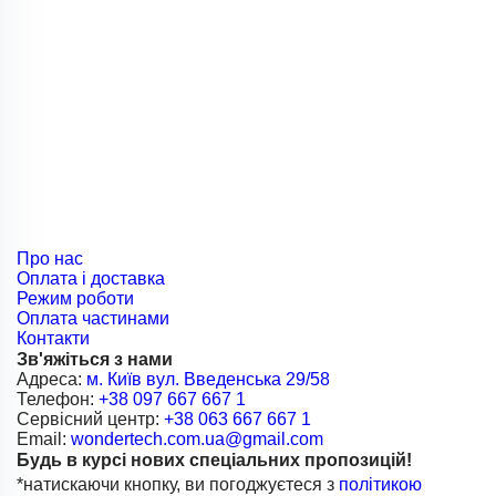
Про нас
Оплата і доставка
Режим роботи
Оплата частинами
Контакти
Зв'яжіться з нами
Адреса:
м. Київ вул. Введенська 29/58
Телефон:
+38 097 667 667 1
Сервісний центр:
+38 063 667 667 1
Email:
wondertech.com.ua@gmail.com
Будь в курсі нових спеціальних пропозицій!
*натискаючи кнопку, ви погоджуєтеся з
політикою