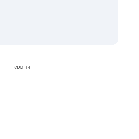
Терміни