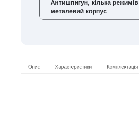
Антишпигун, кілька режимів 
металевий корпус
Опис
Характеристики
Комплектація