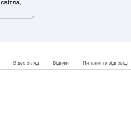
світла,
Відео огляд
Відгуки
Питання та відповіді