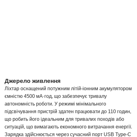
Джерело живлення
Ліхтар оснащений
потужним
літій-іонним акумулятором
ємністю 4500 мА·год, що забезпечує тривалу
автономність роботи.
У режимі мінімального
підсвічування пристрій здатен працювати до 110 годин,
що робить його ідеальним для тривалих походів або
ситуацій, що вимагають економного витрачання енергії.
Зарядка здійснюється через сучасний порт USB Type-C