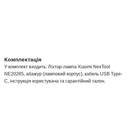
Комплектація
У комплект входить: Ліхтар-лампа Xiaomi NexTool
NE20265, абажур (ламповий корпус), кабель USB Type-
C, інструкція користувача та гарантійний талон.