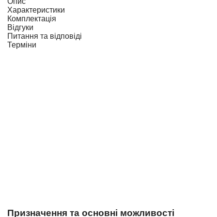
Опис
Характеристики
Комплектація
Відгуки
Питання та відповіді
Терміни
Призначення та основні можливості