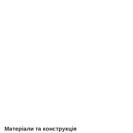
Матеріали та конструкція