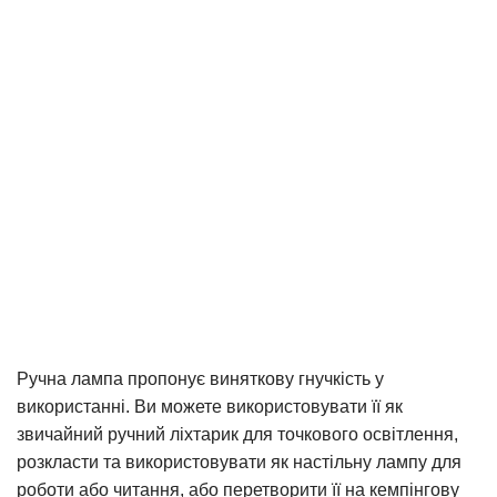
Ручна лампа пропонує виняткову гнучкість у
використанні. Ви можете використовувати її як
звичайний ручний ліхтарик для точкового освітлення,
розкласти та використовувати як настільну лампу для
роботи або читання, або перетворити її на кемпінгову