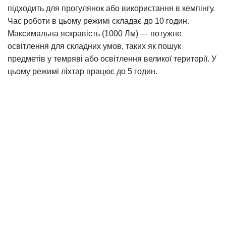
підходить для прогулянок або використання в кемпінгу.
Час роботи в цьому режимі складає до 10 годин.
Максимальна яскравість (1000 Лм) — потужне
освітлення для складних умов, таких як пошук
предметів у темряві або освітлення великої території. У
цьому режимі ліхтар працює до 5 годин.