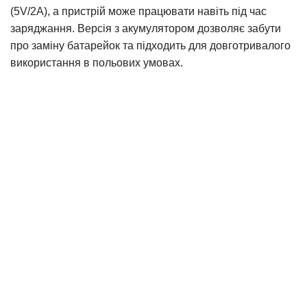
(5V/2A), а пристрій може працювати навіть під час
заряджання. Версія з акумулятором дозволяє забути
про заміну батарейок та підходить для довготривалого
використання в польових умовах.