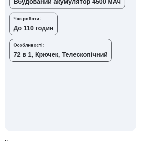
Вбудований акумулятор 4500 мАч
Час роботи:
До 110 годин
Особливості:
72 в 1, Крючек, Телескопічний