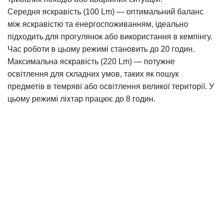
Середня яскравість (100 Lm) — оптимальний баланс
між яскравістю та енергоспоживанням, ідеально
підходить для прогулянок або використання в кемпінгу.
Час роботи в цьому режимі становить до 20 годин.
Максимальна яскравість (220 Lm) — потужне
освітлення для складних умов, таких як пошук
предметів в темряві або освітлення великої території. У
цьому режимі ліхтар працює до 8 годин.