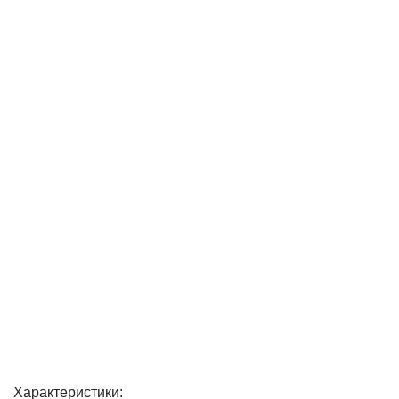
Характеристики: