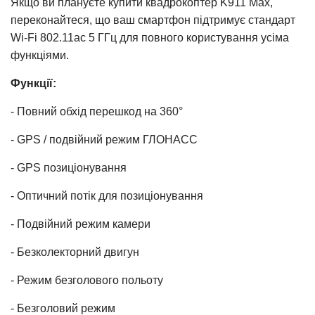
Якщо ви плануєте купити квадрокоптер K911 Max,
переконайтеся, що ваш смартфон підтримує стандарт
Wi-Fi 802.11ac 5 ГГц для повного користування усіма
функціями.
Функції
:
- Повний обхід перешкод на 360°
- GPS / подвійний режим ГЛОНАСС
- GPS позиціонування
- Оптичний потік для позиціонування
- Подвійний режим камери
- Безколекторний двигун
- Режим безголового польоту
- Безголовий режим