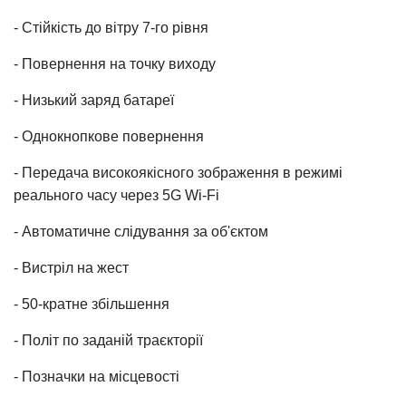
- Стійкість до вітру 7-го рівня
- Повернення на точку виходу
- Низький заряд батареї
- Однокнопкове повернення
- Передача високоякісного зображення в режимі
реального часу через 5G Wi-Fi
- Автоматичне слідування за об'єктом
- Вистріл на жест
- 50-кратне збільшення
- Політ по заданій траєкторії
- Позначки на місцевості