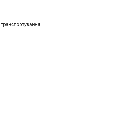
я транспортування.