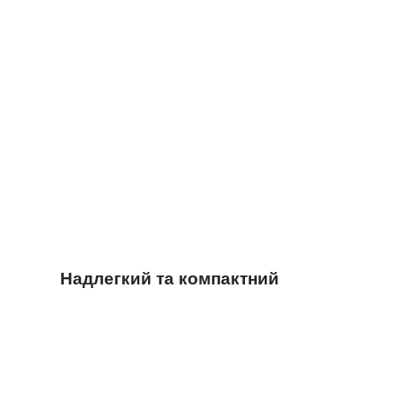
Надлегкий та компактний