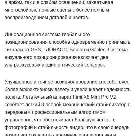
в ярком, так и в слабом освещении, захватывая
многослойные ночные сцены с более полным
воспроизведением деталей и цветов.
Инновационная система глобального
позиционирования способна одновременно принимать
сигналы от GPS, ГЛОНАСС, Beidou и Galileo. Система
визуального позиционирования включает два
ультразвуковых и один оптический сенсоры.
Улучшенное и точное позиционирование способствует
более эффективному взлету и увеличивает надежность
полета. Летательный аппарат Fimi X8 Mini Pro V2
сочетает легкий 3-осевой механический стабилизатор с
передовым профессиональным алгоритмом
управления, что обеспечивает большую четкость
фотографий и стабильность видео, что в свою очередь
позволяет создавать динамичные видеоролики и