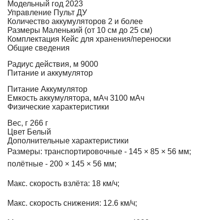
Модельный год
2023
Управление
Пульт ДУ
Количество аккумуляторов
2 и более
Размеры
Маленький (от 10 см до 25 см)
Комплектация
Кейс для хранения/переноски
Общие сведения
Радиус действия, м
9000
Питание и аккумулятор
Питание
Аккумулятор
Емкость аккумулятора, мАч
3100 мАч
Физические характеристики
Вес, г
266 г
Цвет
Белый
Дополнительные характеристики
Размеры: транспортировочные - 145 × 85 × 56 мм;
полётные - 200 × 145 × 56 мм;
Макс. скорость взлёта: 18 км/ч;
Макс. скорость снижения: 12.6 км/ч;