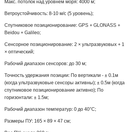
Макс. потолок над уровнем моря: 4000 м;
Ветроустойчивость: 8-10 м/с (5 уровень);
Спутниковое позиционирование: GPS + GLONASS +
Beidou + Galileo;
Сенсорное позиционирование: 2 × ультразвуковых + 1
× оптический;
Рабочий диапазон сенсоров: до 30 м;
Точность удержания позиции: По вертикали - ± 0.1м
(когда ультразвуковые сенсоры активны); ± 0.5м (когда
спутниковое позиционирование активно); По
горизонтали: ± 1.5м;
Рабочий диапазон температур: 0 до 40°С;
Размеры ПУ: 165 × 89 × 47 см;