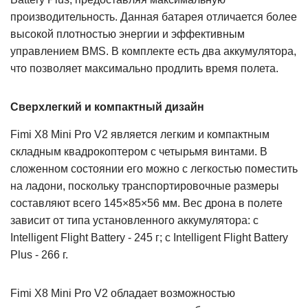
производительность. Данная батарея отличается более
высокой плотностью энергии и эффективным
управлением BMS. В комплекте есть два аккумулятора,
что позволяет максимально продлить время полета.
Сверхлегкий и компактный дизайн
Fimi X8 Mini Pro V2 является легким и компактным
складным квадрокоптером с четырьмя винтами. В
сложенном состоянии его можно с легкостью поместить
на ладони, поскольку транспортировочные размеры
составляют всего 145×85×56 мм. Вес дрона в полете
зависит от типа установленного аккумулятора: с
Intelligent Flight Battery - 245 г; с Intelligent Flight Battery
Plus - 266 г.
Fimi X8 Mini Pro V2 обладает возможностью