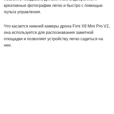
креативные фотографии легко и быстро с помощью
пульта управления.
Что касается нижней камеры дрона Fimi X8 Mini Pro V2,
она используется для распознавания заметной
площадки и позволяет устройству легко садиться на
нее.