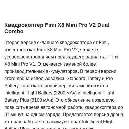
Квадрокоптер Fimi X8 Mini Pro V2 Dual
Combo
Вторая версия складного квадрокоптера от Fimi,
известного как Fimi X8 Mini Pro V2, является
усовершенствованием предыдущего варианта - Fimi
X8 Mini Pro V1. Отмечается заменой более
производительных аккумуляторов. В первой версии
этого дрона использовались Standard Battery и Pro
Battery, тогда как в новой версии заменили их на
Intelligent Flight Battery (2200 мАч) и Intelligent Flight
Battery Plus (3100 мАч). Это обновление позволило
повысить время автономной работы квадрокоптера до
37 минут на одном заряде. Предлагается версия дрона,
которая работает на аккумуляторах Intelligent Flight
Battery Plus, предоставляя максимальную