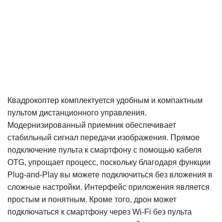
Квадрокоптер комплектуется удобным и компактным
пультом дистанционного управления.
Модернизированный приемник обеспечивает
стабильный сигнал передачи изображения. Прямое
подключение пульта к смартфону с помощью кабеля
OTG, упрощает процесс, поскольку благодаря функции
Plug-and-Play вы можете подключиться без вложения в
сложные настройки. Интерфейс приложения является
простым и понятным. Кроме того, дрон может
подключаться к смартфону через Wi-Fi без пульта