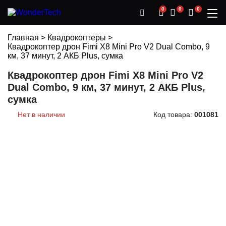
0
0
0
Главная
>
Квадрокоптеры
>
Квадрокоптер дрон Fimi X8 Mini Pro V2 Dual Combo, 9
км, 37 минут, 2 АКБ Plus, сумка
Квадрокоптер дрон Fimi X8 Mini Pro V2
Dual Combo, 9 км, 37 минут, 2 АКБ Plus,
сумка
Нет в наличии
Код товара:
001081
WOW PRICE