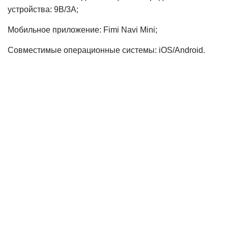
устройства: 9В/3А;
Мобильное приложение: Fimi Navi Mini;
Совместимые операционные системы: iOS/Android.