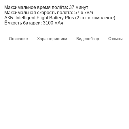
Максимальное время полёта: 37 минут
Максимальная скорость полёта: 57.6 км/ч
АКБ: Intelligent Flight Battery Plus (2 шт. в комплекте)
Ёмкость батареи: 3100 мАч
Описание
Характеристики
Видеообзор
Отзывы