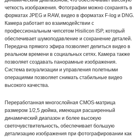
четкость изображения. Фотографии можно сохранять в
форматах JPEG и RAW, видео в форматах F-log и DNG.
Камера работает во взаимодействии с
профессиональным чипсетом Hisilicon ISP, который
обеспечивает шумоподавление и сохранение деталей.
Передача прямого эфира позволяет делиться видео в
реальном времени в социальных сетях. Камера также
позволяет создавать панорамные изображения.
Система визуализации и управления полетными
операциями позволяет снимать стабильные видео
высокого качества.
Переработанная многослойная CMOS-матрица
размером 1/2,5 дюйма, имеющая расширенный
динамический диапазон и более высокую
светочувствительность, обеспечивает большую
детализацию изображения при фотографировании как