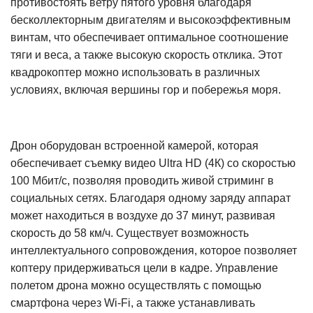
противостоять ветру пятого уровня благодаря
бесколлекторным двигателям и высокоэффективным
винтам, что обеспечивает оптимальное соотношение
тяги и веса, а также высокую скорость отклика. Этот
квадрокоптер можно использовать в различных
условиях, включая вершины гор и побережья моря.
Дрон оборудован встроенной камерой, которая
обеспечивает съемку видео Ultra HD (4К) со скоростью
100 Мбит/с, позволяя проводить живой стриминг в
социальных сетях. Благодаря одному заряду аппарат
может находиться в воздухе до 37 минут, развивая
скорость до 58 км/ч. Существует возможность
интеллектуального сопровождения, которое позволяет
коптеру придерживаться цели в кадре. Управление
полетом дрона можно осуществлять с помощью
смартфона через Wi-Fi, а также устанавливать