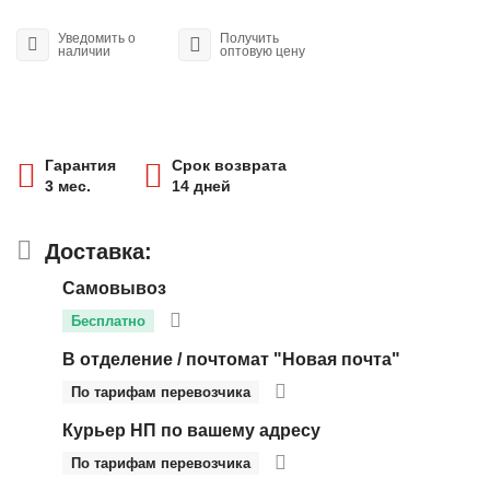
Уведомить о
Получить
наличии
оптовую цену
Гарантия
Срок возврата
3 мес.
14 дней
Доставка:
Самовывоз
Бесплатно
В отделение / почтомат "Новая почта"
По тарифам перевозчика
Курьер НП по вашему адресу
По тарифам перевозчика