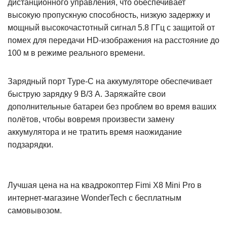
дистанционного управления, что обеспечивает
высокую пропускную способность, низкую задержку и
мощный высокочастотный сигнал 5.8 ГГц с защитой от
помех для передачи HD-изображения на расстояние до
100 м в режиме реального времени.
Зарядный порт Type-C на аккумуляторе обеспечивает
быструю зарядку 9 В/3 А. Заряжайте свои
дополнительные батареи без проблем во время ваших
полётов, чтобы вовремя произвести замену
аккумулятора и не тратить время наожидание
подзарядки.
Лучшая цена на на квадрокоптер Fimi X8 Mini Pro в
интернет-магазине WonderTech с бесплатным
самовывозом.