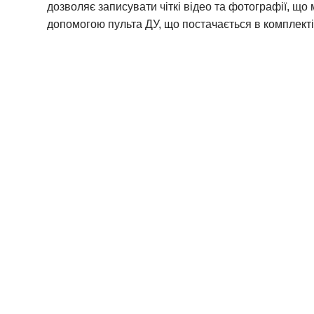
дозволяє записувати чіткі відео та фотографії, що
допомогою пульта ДУ, що постачається в комплект