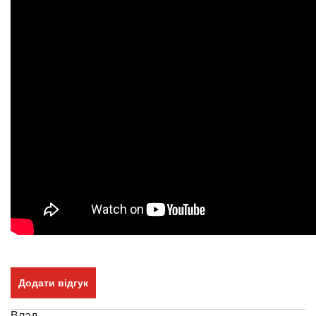
Додати відгук
Влад