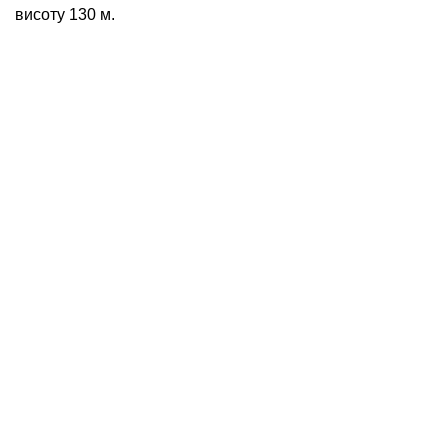
висоту 130 м.