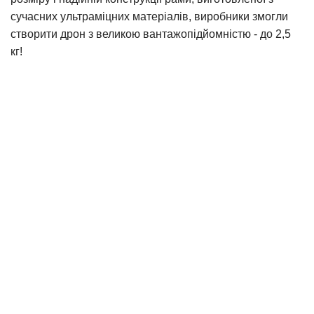
сучасних ультраміцних матеріалів, виробники змогли
створити дрон з великою вантажопідйомністю - до 2,5
кг!