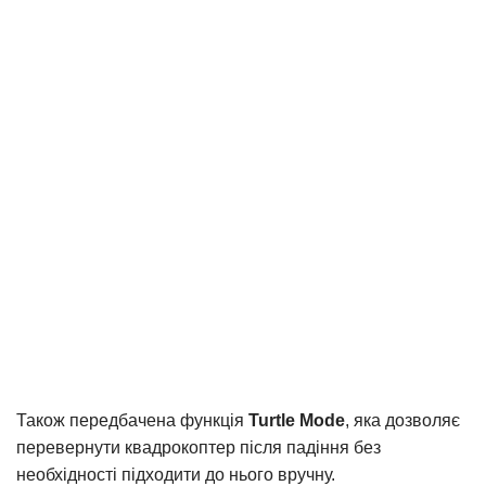
Також передбачена функція
Turtle Mode
, яка дозволяє
перевернути квадрокоптер після падіння без
необхідності підходити до нього вручну.