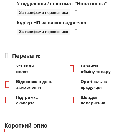
У відділення / поштомат “Нова пошта”
За тарифами перевізника
Кур'єр НП за вашою адресою
За тарифами перевізника
Переваги:
Усі види
Гарантія
оплат
обміну товару
Відправка в день
Оригінальна
замовлення
продукція
Підтримка
Швидке
експерта
повернення
Короткий опис