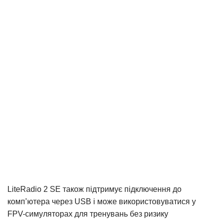
LiteRadio 2 SE також підтримує підключення до
комп’ютера через USB і може використовуватися у
FPV-симуляторах для тренувань без ризику