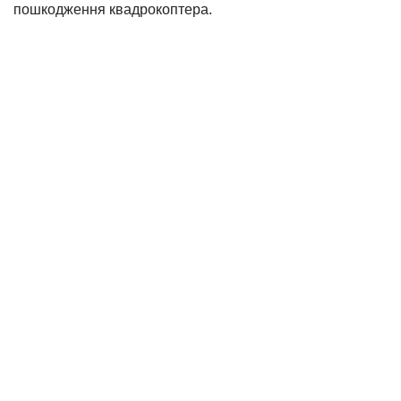
пошкодження квадрокоптера.