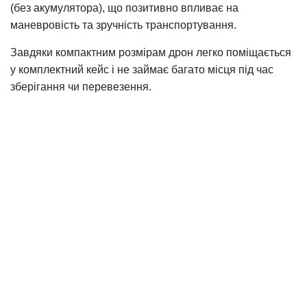
(без акумулятора), що позитивно впливає на
маневровість та зручність транспортування.
Завдяки компактним розмірам дрон легко поміщається
у комплектний кейс і не займає багато місця під час
зберігання чи перевезення.