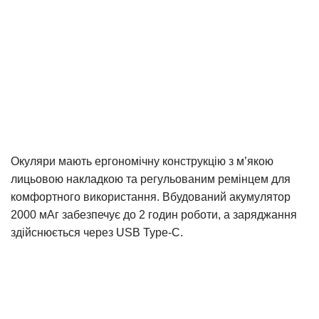
Окуляри мають ергономічну конструкцію з м’якою
лицьовою накладкою та регульованим ремінцем для
комфортного використання. Вбудований акумулятор
2000 мАг забезпечує до 2 годин роботи, а заряджання
здійснюється через USB Type-C.