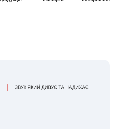
ЗВУК ЯКИЙ ДИВУЄ ТА НАДИХАЄ