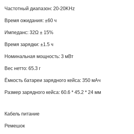
Частотный диапазон: 20-20KHz
Время ожидания: ±60 ч
Импеданс: 32Ω ± 15%
Время зарядки: ±1.5 ч
Номинальная мощность: 3 мВт
Вес нетто: 65.3 г
Ёмкость батареи зарядного кейса: 350 мАч
Размер зарядного кейса: 60.6 * 45.2 * 24 мм
Кабель питание
Ремешок