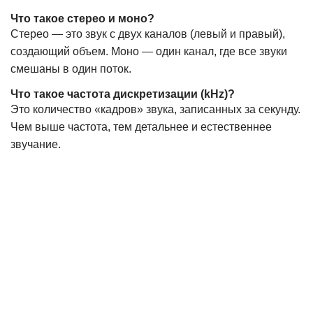
Что такое стерео и моно?
Стерео — это звук с двух каналов (левый и правый),
создающий объем. Моно — один канал, где все звуки
смешаны в один поток.
Что такое частота дискретизации (kHz)?
Это количество «кадров» звука, записанных за секунду.
Чем выше частота, тем детальнее и естественнее
звучание.