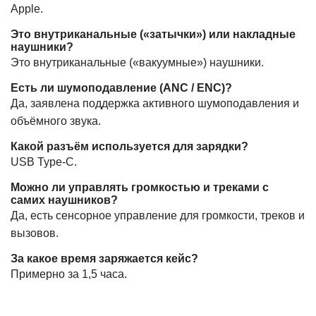
Apple.
Это внутриканальные («затычки») или накладные
наушники?
Это внутриканальные («вакуумные») наушники.
Есть ли шумоподавление (ANC / ENC)?
Да, заявлена поддержка активного шумоподавления и
объёмного звука.
Какой разъём используется для зарядки?
USB Type-C.
Можно ли управлять громкостью и треками с
самих наушников?
Да, есть сенсорное управление для громкости, треков и
вызовов.
За какое время заряжается кейс?
Примерно за 1,5 часа.