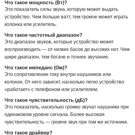
Что такое мощность (Вт)?
Это показатель силы звука, которую может выдать
устройство. Чем больше ватт, тем громче может играть
колонка или усилитель.
Что такое частотный диапазон?
Это диапазон звуков, которые устройство может
воспроизводить — от низких басов до высоких нот. Чем
шире диапазон, тем богаче и точнее звучание.
Что такое импеданс (Ом)?
Это сопротивление току внутри наушников или
колонок. От него зависит, насколько легко устройство
«работает» с телефоном или усилителем.
Что такое чувствительность (дБ)?
Это показатель, насколько громко звучат наушники при
одинаковом уровне сигнала. Более высокая
чувствительность — громче звук при том же источнике.
Что такое драйвер?