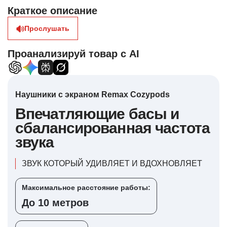
Краткое описание
Прослушать
Проанализируй товар с AI
Наушники с экраном Remax Cozypods
Впечатляющие басы и
сбалансированная частота
звука
ЗВУК КОТОРЫЙ УДИВЛЯЕТ И ВДОХНОВЛЯЕТ
Максимальное расстояние работы:
До 10 метров