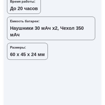
Время работы:
До 20 часов
Емкость батареи:
Наушники 30 мАч х2, Чехол 350
мАч
Размеры:
60 х 45 х 24 мм