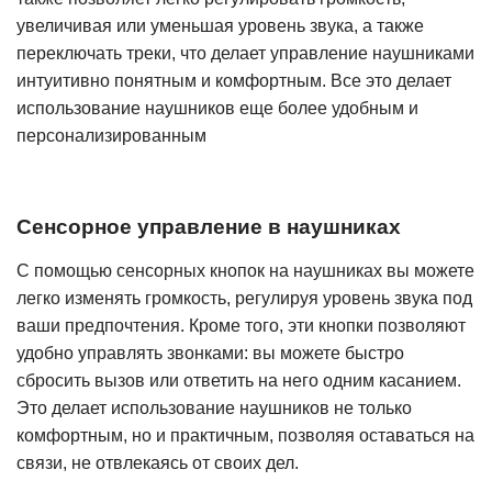
увеличивая или уменьшая уровень звука, а также
переключать треки, что делает управление наушниками
интуитивно понятным и комфортным. Все это делает
использование наушников еще более удобным и
персонализированным
Сенсорное управление в наушниках
С помощью сенсорных кнопок на наушниках вы можете
легко изменять громкость, регулируя уровень звука под
ваши предпочтения. Кроме того, эти кнопки позволяют
удобно управлять звонками: вы можете быстро
сбросить вызов или ответить на него одним касанием.
Это делает использование наушников не только
комфортным, но и практичным, позволяя оставаться на
связи, не отвлекаясь от своих дел.