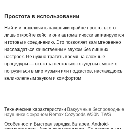
Простота в использовании
Найти и подключить наушники крайне просто: всего
лишь откройте кейс, и они автоматически активируются
и готовы к соединению. Это позволяет вам мгновенно
наслаждаться качественным звуком без лишних
настроек. Не нужно тратить время на сложные
процедуры — всего за несколько секунд вы сможете
погрузиться в мир музыки или подкастов, наслаждаясь
великолепным звуком и комфортом
Технические характеристики
Вакуумные беспроводные
наушники с экраном Remax Cozypods W30N TWS
Особенности
Быстрая зарядка батареи, Android-