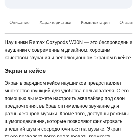
Описание
Характеристики
Комплектация
Отзывы
Наушники Remax Cozypods W30N — это беспроводные
наушники с современным дизайном, хорошим
качеством звучания и революционном экраном в кейсе.
Экран в кейсе
Экран в зарядном кейсе наушников предоставляет
множество функций для удобства пользователя. С его
помощью вы можете настроить эквалайзер под свои
предпочтения, выбрав оптимальное звучание для
разных жанров музыки. Кроме того, доступны режимы
шумоподавления, которые позволяют фильтровать
внешний шум и сосредоточиться на музыке. Экран
также позволяет легко регулировать громкость,