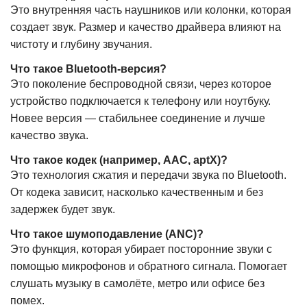
Это внутренняя часть наушников или колонки, которая
создает звук. Размер и качество драйвера влияют на
чистоту и глубину звучания.
Что такое Bluetooth-версия?
Это поколение беспроводной связи, через которое
устройство подключается к телефону или ноутбуку.
Новее версия — стабильнее соединение и лучше
качество звука.
Что такое кодек (например, AAC, aptX)?
Это технология сжатия и передачи звука по Bluetooth.
От кодека зависит, насколько качественным и без
задержек будет звук.
Что такое шумоподавление (ANC)?
Это функция, которая убирает посторонние звуки с
помощью микрофонов и обратного сигнала. Помогает
слушать музыку в самолёте, метро или офисе без
помех.