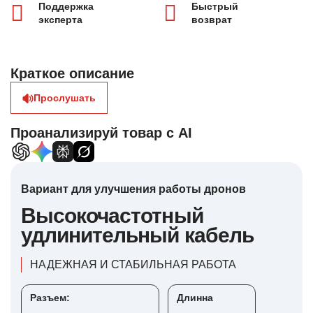
Поддержка
Быстрый
эксперта
возврат
Краткое описание
Прослушать
Проанализируй товар с AI
Вариант для улучшения работы дронов
Высокочастотный
удлинительный кабель
НАДЕЖНАЯ И СТАБИЛЬНАЯ РАБОТА
Разъем:
Длинна