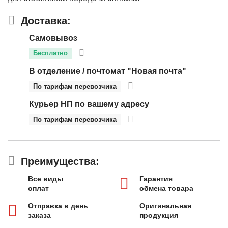
Доставка:
Самовывоз
Бесплатно
В отделение / почтомат "Новая почта"
По тарифам перевозчика
Курьер НП по вашему адресу
По тарифам перевозчика
Преимущества:
Все виды
Гарантия
оплат
обмена товара
Отправка в день
Оригинальная
заказа
продукция