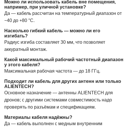
Можно ли использовать кабель вне помещения,
например, при уличной установке?
Да — кабель рассчитан на температурный диапазон от
−40 до +80 °C.
Насколько гибкий кабель — можно ли его
изгибать?
Радиус изгиба составляет 30 мм, что позволяет
аккуратный монтаж.
Какой максимальный рабочий частотный диапазон
у этого кабеля?
Максимальная рабочая частота — до 18 ГГц.
Подходит ли кабель для других антенн или только
ALIENTECH?
Основное назначение — антенны ALIENTECH для
дронов; с другими системами совместимость надо
проверять по разъёмам и спецификациям.
Материалы кабеля надёжны?
Да — кабель выполнен с медным внутренним