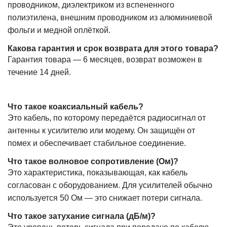
проводником, диэлектриком из вспененного
полиэтилена, внешним проводником из алюминиевой
фольги и медной оплёткой.
Какова гарантия и срок возврата для этого товара?
Гарантия товара — 6 месяцев, возврат возможен в
течение 14 дней.
Что такое коаксиальный кабель?
Это кабель, по которому передаётся радиосигнал от
антенны к усилителю или модему. Он защищён от
помех и обеспечивает стабильное соединение.
Что такое волновое сопротивление (Ом)?
Это характеристика, показывающая, как кабель
согласован с оборудованием. Для усилителей обычно
используется 50 Ом — это снижает потери сигнала.
Что такое затухание сигнала (дБ/м)?