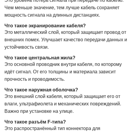
Это уровень потерь сигнала при передаче по кабелю.
Чем меньше значение, тем лучше кабель сохраняет
мощность сигнала на длинных дистанциях.
Что такое экранирование кабеля?
Это металлический слой, который защищает провод от
внешних помех. Улучшает качество передачи данных и
устойчивость связи.
Что такое центральная жила?
Это основной проводник внутри кабеля, по которому
идёт сигнал. От его толщины и материала зависит
прочность и проводимость.
Что такое наружная оболочка?
Это внешний слой кабеля, который защищает его от
влаги, ультрафиолета и механических повреждений.
Важно при установке на улице.
Что такое разъём F-типа?
Это распространённый тип коннектора для