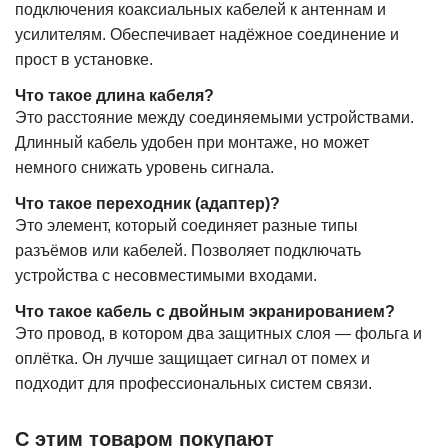
подключения коаксиальных кабелей к антеннам и
усилителям. Обеспечивает надёжное соединение и
прост в установке.
Что такое длина кабеля?
Это расстояние между соединяемыми устройствами.
Длинный кабель удобен при монтаже, но может
немного снижать уровень сигнала.
Что такое переходник (адаптер)?
Это элемент, который соединяет разные типы
разъёмов или кабелей. Позволяет подключать
устройства с несовместимыми входами.
Что такое кабель с двойным экранированием?
Это провод, в котором два защитных слоя — фольга и
оплётка. Он лучше защищает сигнал от помех и
подходит для профессиональных систем связи.
С этим товаром покупают