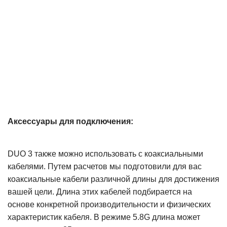
Аксессуары для подключения:
DUO 3 также можно использовать с коаксиальными
кабелями. Путем расчетов мы подготовили для вас
коаксиальные кабели различной длины для достижения
вашей цели. Длина этих кабелей подбирается на
основе конкретной производительности и физических
характеристик кабеля. В режиме 5.8G длина может