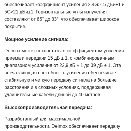
обеспечивает коэффициент усиления 2.4G>15 дБи±1 и
5G>21 дБи±1. Горизонтальные углы излучения
составляют от 65° до 83°, что обеспечивает широкое
покрытие.
Мощное усиление сигнала:
Deimox может похвастаться коэффициентом усиления
приема и передачи 15 дБ ± 1, с комбинированным
диапазоном усиления от 22,9 дБ ± 1 до 39 дБ ± 1. Эта
впечатляющая способность усиления обеспечивает
стабильную и четкую передачу сигнала на большие
расстояния и в сложных условиях, поддерживая
удлинительные кабели длиной до 40 метров.
Высокопроизводительная передача:
Разработанный для максимальной
производительности, Deimox обеспечивает передачу