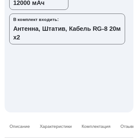
12000 мАч
В комплект входить:
Антенна, Штатив, Кабель RG-8 20м
х2
Описание
Характеристики
Комплектация
Отзывы