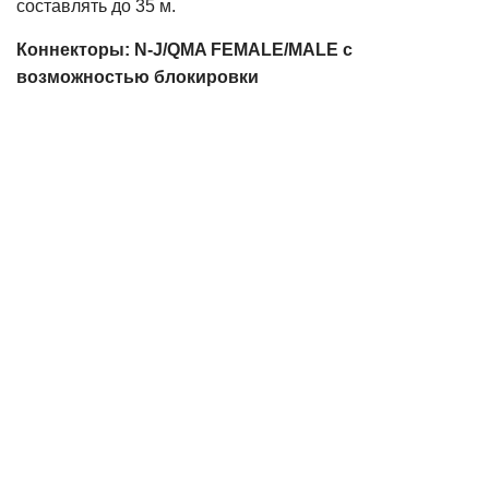
составлять до 35 м.
Коннекторы: N-J/QMA FEMALE/MALE с
возможностью блокировки