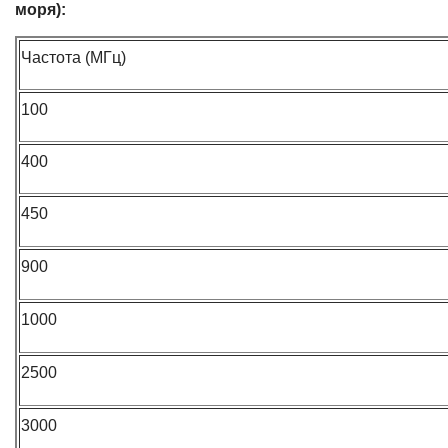
моря):
Частота (МГц)
100
400
450
900
1000
2500
3000