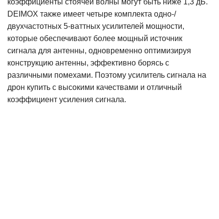
коэффициенты стоячей волны могут быть ниже 1,3 дБ.
DEIMOX также имеет четыре комплекта одно-/
двухчастотных 5-ваттных усилителей мощности,
которые обеспечивают более мощный источник
сигнала для антенны, одновременно оптимизируя
конструкцию антенны, эффективно борясь с
различными помехами. Поэтому усилитель сигнала на
дрон купить с высокими качествами и отличный
коэффициент усиления сигнала.