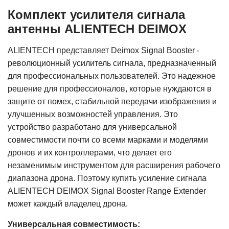
Комплект усилителя сигнала
антенны ALIENTECH DEIMOX
ALIENTECH представляет Deimox Signal Booster -
революционный усилитель сигнала, предназначенный
для профессиональных пользователей. Это надежное
решение для профессионалов, которые нуждаются в
защите от помех, стабильной передачи изображения и
улучшенных возможностей управления. Это
устройство разработано для универсальной
совместимости почти со всеми марками и моделями
дронов и их контроллерами, что делает его
незаменимым инструментом для расширения рабочего
диапазона дрона. Поэтому купить усиление сигнала
ALIENTECH DEIMOX Signal Booster Range Extender
может каждый владелец дрона.
Универсальная совместимость: