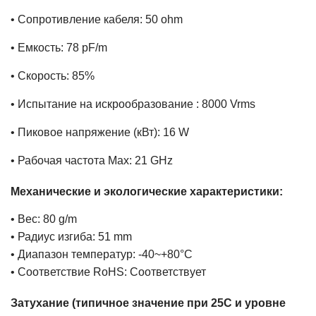
• Сопротивление кабеля: 50 ohm
• Емкость: 78 pF/m
• Скорость: 85%
• Испытание на искрообразование : 8000 Vrms
• Пиковое напряжение (кВт): 16 W
• Рабочая частота Max: 21 GHz
Механические и экологические характеристики:
• Вес: 80 g/m
• Радиус изгиба: 51 mm
• Диапазон температур: -40~+80°C
• Соответствие RoHS: Соответствует
Затухание (типичное значение при 25C и уровне