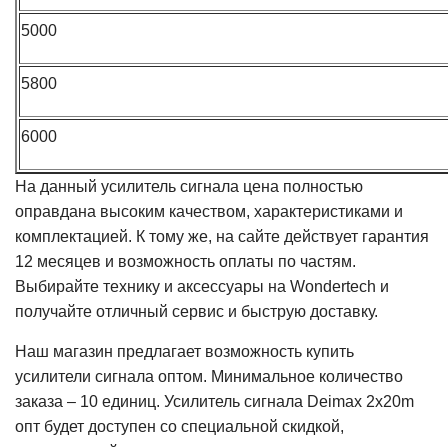
5000
5800
6000
На данный усилитель сигнала цена полностью
оправдана высоким качеством, характеристиками и
комплектацией. К тому же, на сайте действует гарантия
12 месяцев и возможность оплаты по частям.
Выбирайте технику и аксессуары на Wondertech и
получайте отличный сервис и быструю доставку.
Наш магазин предлагает возможность купить
усилители сигнала оптом. Минимальное количество
заказа – 10 единиц. Усилитель сигнала Deimax 2x20m
опт будет доступен со специальной скидкой,