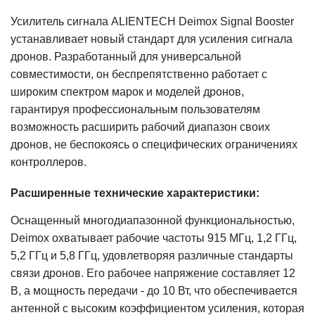
Усилитель сигнала ALIENTECH Deimox Signal Booster
устанавливает новый стандарт для усиления сигнала
дронов. Разработанный для универсальной
совместимости, он беспрепятственно работает с
широким спектром марок и моделей дронов,
гарантируя профессиональным пользователям
возможность расширить рабочий диапазон своих
дронов, не беспокоясь о специфических ограничениях
контроллеров.
Расширенные технические характеристики:
Оснащенный многодиапазонной функциональностью,
Deimox охватывает рабочие частоты 915 МГц, 1,2 ГГц,
5,2 ГГц и 5,8 ГГц, удовлетворяя различные стандарты
связи дронов. Его рабочее напряжение составляет 12
В, а мощность передачи - до 10 Вт, что обеспечивается
антенной с высоким коэффициентом усиления, которая