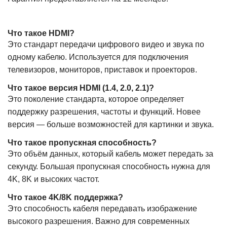
Что такое HDMI?
Это стандарт передачи цифрового видео и звука по
одному кабелю. Используется для подключения
телевизоров, мониторов, приставок и проекторов.
Что такое версия HDMI (1.4, 2.0, 2.1)?
Это поколение стандарта, которое определяет
поддержку разрешения, частоты и функций. Новее
версия — больше возможностей для картинки и звука.
Что такое пропускная способность?
Это объём данных, который кабель может передать за
секунду. Большая пропускная способность нужна для
4K, 8K и высоких частот.
Что такое 4K/8K поддержка?
Это способность кабеля передавать изображение
высокого разрешения. Важно для современных