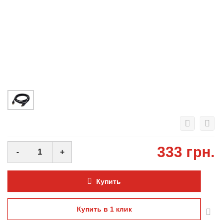
333 грн.
-
+
Купить
Купить в 1 клик