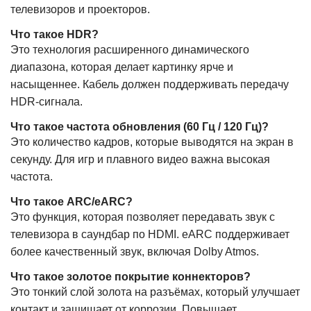
телевизоров и проекторов.
Что такое HDR?
Это технология расширенного динамического
диапазона, которая делает картинку ярче и
насыщеннее. Кабель должен поддерживать передачу
HDR-сигнала.
Что такое частота обновления (60 Гц / 120 Гц)?
Это количество кадров, которые выводятся на экран в
секунду. Для игр и плавного видео важна высокая
частота.
Что такое ARC/eARC?
Это функция, которая позволяет передавать звук с
телевизора в саундбар по HDMI. eARC поддерживает
более качественный звук, включая Dolby Atmos.
Что такое золотое покрытие коннекторов?
Это тонкий слой золота на разъёмах, который улучшает
контакт и защищает от коррозии. Повышает