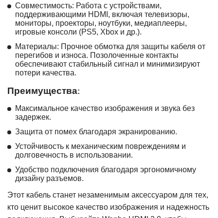
Совместимость: Работа с устройствами,
поддерживающими HDMI, включая телевизоры,
мониторы, проекторы, ноутбуки, медиаплееры,
игровые консоли (PS5, Xbox и др.).
Материалы: Прочное обмотка для защиты кабеля от
перегибов и износа. Позолоченные контакты
обеспечивают стабильный сигнал и минимизируют
потери качества.
Преимущества
:
Максимальное качество изображения и звука без
задержек.
Защита от помех благодаря экранированию.
Устойчивость к механическим повреждениям и
долговечность в использовании.
Удобство подключения благодаря эргономичному
дизайну разъемов.
Этот кабель станет незаменимым аксессуаром для тех,
кто ценит высокое качество изображения и надежность