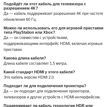
Подойдёт ли этот кабель для телевизора с
разрешением 4K?
Да — кабель поддерживает разрешение 4K при частоте
обновления 60 Гц.
Можно ли использовать его для игровой приставки
типа PlayStation или Xbox?
Да — он совместим с устройствами,
поддерживающими интерфейс HDMI, включая игровые
приставки.
Какова длина кабеля?
Длина кабеля составляет 1,5 метра.
Какой стандарт HDMI у этого кабеля?
Это кабель версии HDMI 2.0.
Подходит ли для подключения проектора?
Да — он подходит для подключения проекторов,
телевизоров и других устройств с HDMI-интерфейсом.
Поддерживает ли кабель технологии HDR или