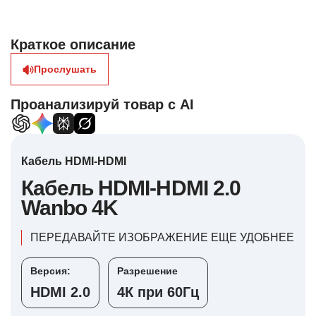
Краткое описание
Прослушать
Проанализируй товар с AI
Кабель HDMI-HDMI
Кабель HDMI-HDMI 2.0
Wanbo 4K
ПЕРЕДАВАЙТЕ ИЗОБРАЖЕНИЕ ЕЩЕ УДОБНЕЕ
Версия:
Разрешение
HDMI 2.0
4К при 60Гц