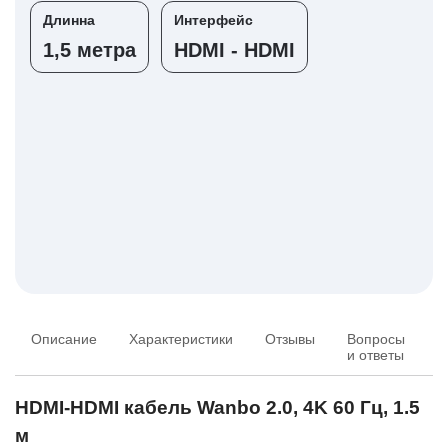
Длинна
Интерфейс
1,5 метра
HDMI - HDMI
Описание
Характеристики
Отзывы
Вопросы
Т
и ответы
HDMI-HDMI кабель Wanbo 2.0, 4K 60 Гц, 1.5
м