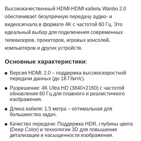
Высококачественный HDMI-HDMI кабель Wanbo 2.0
обеспечивает безупречную передачу аудио- и
видеосигнала в формате 4K с частотой 60 Гц. Это
идеальный выбор для подключения современных
телевизоров, проекторов, игровых консолей,
компьютеров и других устройств.
Основные характеристики
:
Версия HDMI: 2.0 – поддержка высокоскоростной
передачи данных (до 18 Гбит/с).
Разрешение: 4K Ultra HD (3840×2160) с частотой
обновления 60 Гц для плавного и реалистичного
изображения.
Длина кабеля: 1.5 метра – оптимальная для
большинства задач.
Качество передачи: Поддержка HDR, глубины цвета
(Deep Color) и технологии 3D для повышения
детализации и насыщенности изображения.