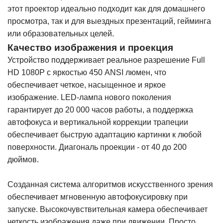
этот проектор идеально подходит как для домашнего
просмотра, так и для выездных презентаций, гейминга
или образовательных целей.
Качество изображения и проекция
Устройство поддерживает реальное разрешение Full
HD 1080P с яркостью 450 ANSI люмен, что
обеспечивает четкое, насыщенное и яркое
изображение. LED-лампа нового поколения
гарантирует до 20 000 часов работы, а поддержка
автофокуса и вертикальной коррекции трапеции
обеспечивает быструю адаптацию картинки к любой
поверхности. Диагональ проекции - от 40 до 200
дюймов.
Созданная система алгоритмов искусственного зрения
обеспечивает мгновенную автофокусировку при
запуске. Высокочувствительная камера обеспечивает
четкость изображения даже при движении. Просто