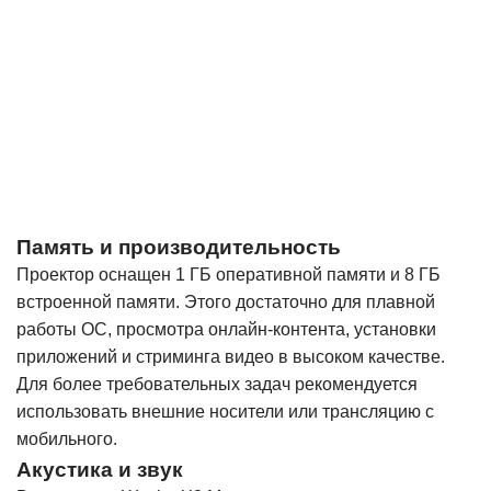
Память и производительность
Проектор оснащен 1 ГБ оперативной памяти и 8 ГБ
встроенной памяти. Этого достаточно для плавной
работы ОС, просмотра онлайн-контента, установки
приложений и стриминга видео в высоком качестве.
Для более требовательных задач рекомендуется
использовать внешние носители или трансляцию с
мобильного.
Акустика и звук