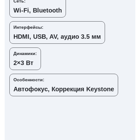
Сеть:
Wi-Fi, Bluetooth
Интерфейсы:
HDMI, USB, AV, аудио 3.5 мм
Динамики:
2×3 Вт
Особенности:
Автофокус, Коррекция Keystone