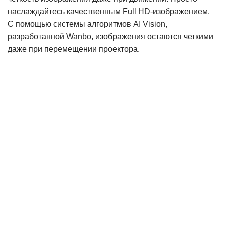
наслаждайтесь качественным Full HD-изображением.
С помощью системы алгоритмов AI Vision,
разработанной Wanbo, изображения остаются четкими
даже при перемещении проектора.