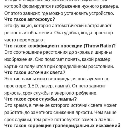
которой формируется изображение нужного размера.
От этого зависит, где можно установить устройство.
Что такое автофокус?
Это функция, которая автоматически настраивает
резкость изображения. Она удобна, когда проектор
часто перемещают.
Что такое коэффициент проекции (Throw Ratio)?
Это соотношение расстояния до экрана и ширины
изображения. Оно помогает понять, какой размер
картинки получится при определённом расстоянии.
Что такое источник света?
Это тип лампы или светодиода, используемого в
проекторе (LED, лазер, лампа). От него зависит
яркость, срок службы и энергопотребление.
Что такое срок службы лампы?
Это время, в течение которого источник света может
работать до заметного снижения яркости. Чем выше
срок службы, тем реже потребуется замена лампы.
Что такое коррекция трапецеидальных искажений