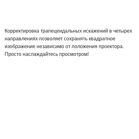
Корректировка трапецеидальных искажений в четырех
направлениях позволяет сохранять квадратное
изображение независимо от положения проектора.
Просто наслаждайтесь просмотром!