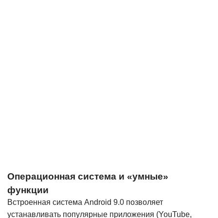
Операционная система и «умные»
функции
Встроенная система Android 9.0 позволяет
устанавливать популярные приложения (YouTube,