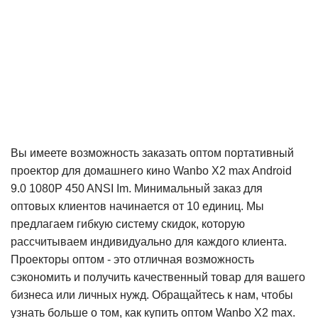
Вы имеете возможность заказать оптом портативный
проектор для домашнего кино Wanbo X2 max Android
9.0 1080P 450 ANSI Im. Минимальный заказ для
оптовых клиентов начинается от 10 единиц. Мы
предлагаем гибкую систему скидок, которую
рассчитываем индивидуально для каждого клиента.
Проекторы оптом - это отличная возможность
сэкономить и получить качественный товар для вашего
бизнеса или личных нужд. Обращайтесь к нам, чтобы
узнать больше о том, как купить оптом Wanbo X2 max.