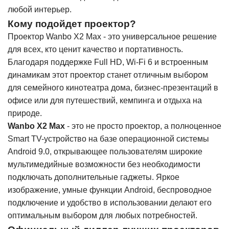
любой интерьер.
Кому подойдет проектор?
Проектор Wanbo X2 Max - это универсальное решение
для всех, кто ценит качество и портативность.
Благодаря поддержке Full HD, Wi-Fi 6 и встроенным
динамикам этот проектор станет отличным выбором
для семейного кинотеатра дома, бизнес-презентаций в
офисе или для путешествий, кемпинга и отдыха на
природе.
Wanbo X2 Max
- это не просто проектор, а полноценное
Smart TV-устройство на базе операционной системы
Android 9.0, открывающее пользователям широкие
мультимедийные возможности без необходимости
подключать дополнительные гаджеты. Яркое
изображение, умные функции Android, беспроводное
подключение и удобство в использовании делают его
оптимальным выбором для любых потребностей.