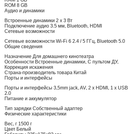
ROM
8 GB
Аудио и динамики
Встроенные динамики
2 х 3 Вт
Подключение аудио
3.5 мм, Bluetooth, HDMI
Сетевые возможности
Сетевые возможности
Wi-Fi 6 2.4 / 5 ГГц, Bluetooth 5.0
Общие сведения
Назначение
Для домашнего кинотеатра
Особенности
Встроенные динамики, С пультом ДУ,
Коррекция искажения
Страна-производитель товара
Китай
Порты и интерфейсы
Порты и интерфейсы
3,5mm jack, AV, 2 x HDMI, 1 x USB
2.0
Питание и аккумулятор
Тип зарядки
Собственный адаптер
Физические характеристики
Вес, г
1500 г
Цвет
Белый