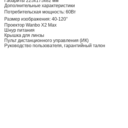
Габариты
225х175х82 мм
Дополнительные характеристики
Потребительская мощность: 60Вт
Размер изображения: 40-120°
Проектор Wanbo X2 Max
Шнур питания
Крышка для линзы
Пульт дистанционного управления (ИК)
Руководство пользователя, гарантийный талон