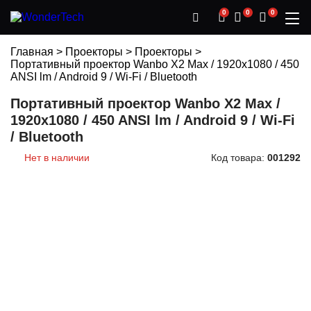
0
0
0
Главная
>
Проекторы
>
Проекторы
>
Портативный проектор Wanbo X2 Max / 1920x1080 / 450
ANSI lm / Android 9 / Wi-Fi / Bluetooth
Портативный проектор Wanbo X2 Max /
1920x1080 / 450 ANSI lm / Android 9 / Wi-Fi
/ Bluetooth
Нет в наличии
Код товара:
001292