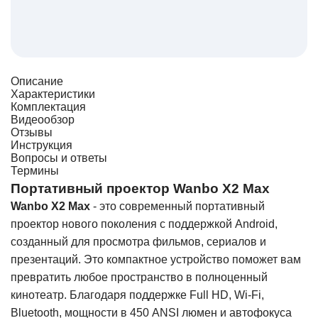
Описание
Характеристики
Комплектация
Видеообзор
Отзывы
Инструкция
Вопросы и ответы
Термины
Портативный проектор Wanbo X2 Max
Wanbo X2 Max
- это современный портативный
проектор нового поколения с поддержкой Android,
созданный для просмотра фильмов, сериалов и
презентаций. Это компактное устройство поможет вам
превратить любое пространство в полноценный
кинотеатр. Благодаря поддержке Full HD, Wi-Fi,
Bluetooth, мощности в 450 ANSI люмен и автофокуса