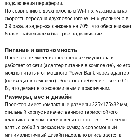
подключения периферии.
По сравнению с двухполосным Wi-Fi 5, максимальная
скорость передачи двухполосного Wi-Fi 6 увеличена в
3,9 раза, а задержка снижена на 70%, что обеспечивает
более стабильное и быстрое подключение.
Питание и автономность
Проектор не имеет встроенного аккумулятора и
работает от сети (адаптер питания в комплекте), но его
можно питать и от мощного Power Bank через адаптер
(не входит в комплект). Энергопотребление - всего 65
Вт, что делает его экономичным и практичным.
Размеры, вес и дизайн
Проектор имеет компактные размеры 225х175х82 мм,
стильный корпус из качественного термостойкого
пластика в белом цвете и весит всего 1,5 кг. Его легко
взять с собой в рюкзак или сумку, а современный
минималистичный дизайн идеально вписывается в