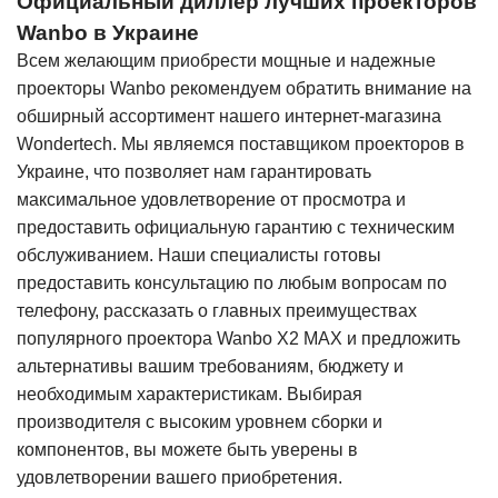
Официальный диллер лучших проекторов
Wanbo в Украине
Всем желающим приобрести мощные и надежные
проекторы Wanbo рекомендуем обратить внимание на
обширный ассортимент нашего интернет-магазина
Wondertech. Мы являемся поставщиком проекторов в
Украине, что позволяет нам гарантировать
максимальное удовлетворение от просмотра и
предоставить официальную гарантию с техническим
обслуживанием. Наши специалисты готовы
предоставить консультацию по любым вопросам по
телефону, рассказать о главных преимуществах
популярного проектора Wanbo X2 MAX и предложить
альтернативы вашим требованиям, бюджету и
необходимым характеристикам. Выбирая
производителя с высоким уровнем сборки и
компонентов, вы можете быть уверены в
удовлетворении вашего приобретения.