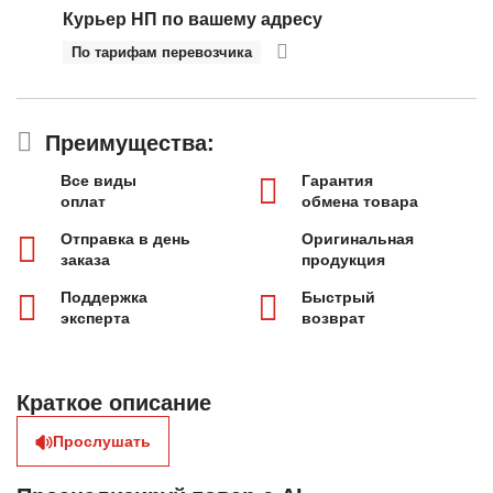
Курьер НП по вашему адресу
По тарифам перевозчика
Преимущества:
Все виды
Гарантия
оплат
обмена товара
Отправка в день
Оригинальная
заказа
продукция
Поддержка
Быстрый
эксперта
возврат
Краткое описание
Прослушать