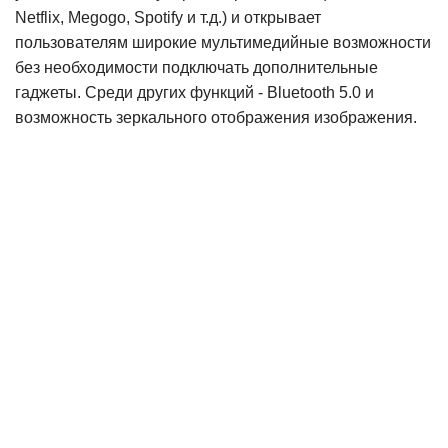
Netflix, Megogo, Spotify и т.д.) и открывает
пользователям широкие мультимедийные возможности
без необходимости подключать дополнительные
гаджеты. Среди других функций - Bluetooth 5.0 и
возможность зеркального отображения изображения.