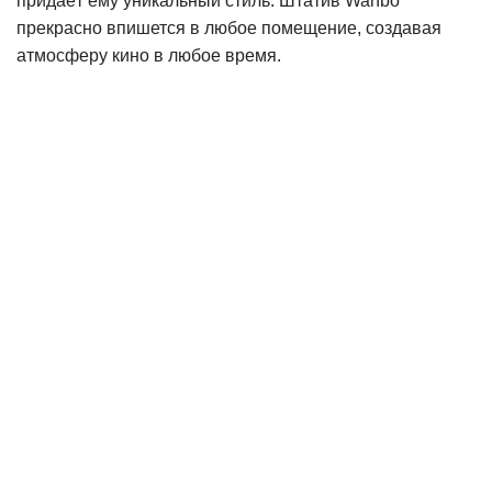
придаёт ему уникальный стиль. Штатив Wanbo
прекрасно впишется в любое помещение, создавая
атмосферу кино в любое время.