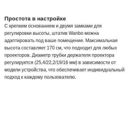
Простота в настройке
С крепким основанием и двумя замками для
регулировки высоты, штатив Wanbo можна
адаптировать под ваше помещение. Максимальная
высота составляет 170 см, что подходит для любых
проекторов. Диаметр трубки держателя проектора
регулируется (25,4/22,2/19/16 мм) в зависимости от
модели устройства, что обеспечивает индивидуальный
подход к каждому пользователю.