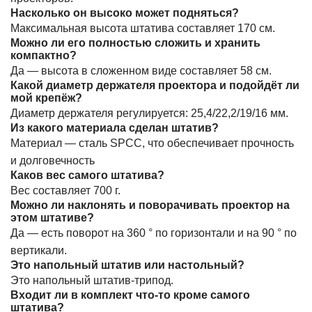
Насколько он высоко может подняться?
Максимальная высота штатива составляет 170 см.
Можно ли его полностью сложить и хранить
компактно?
Да — высота в сложенном виде составляет 58 см.
Какой диаметр держателя проектора и подойдёт ли
мой крепёж?
Диаметр держателя регулируется: 25,4/22,2/19/16 мм.
Из какого материала сделан штатив?
Материал — сталь SPCC, что обеспечивает прочность
и долговечность
Каков вес самого штатива?
Вес составляет 700 г.
Можно ли наклонять и поворачивать проектор на
этом штативе?
Да — есть поворот на 360 ° по горизонтали и на 90 ° по
вертикали.
Это напольный штатив или настольный?
Это напольный штатив-трипод.
Входит ли в комплект что-то кроме самого
штатива?