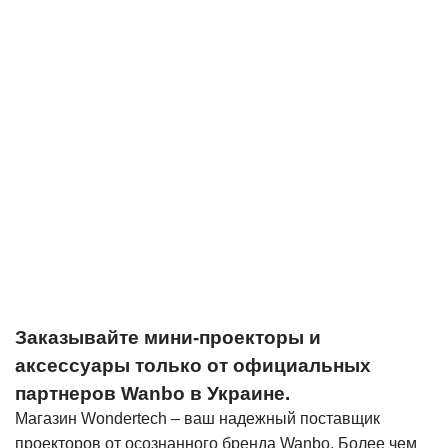
Заказывайте мини-проекторы и
аксессуары только от официальных
партнеров Wanbo в Украине.
Магазин Wondertech – ваш надежный поставщик
проекторов от осознанного бренда Wanbo. Более чем