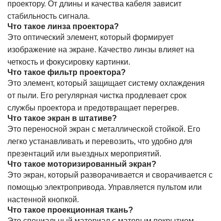
проектору. От длины и качества кабеля зависит
стабильность сигнала.
Что такое линза проектора?
Это оптический элемент, который формирует
изображение на экране. Качество линзы влияет на
четкость и фокусировку картинки.
Что такое фильтр проектора?
Это элемент, который защищает систему охлаждения
от пыли. Его регулярная чистка продлевает срок
службы проектора и предотвращает перегрев.
Что такое экран в штативе?
Это переносной экран с металлической стойкой. Его
легко устанавливать и перевозить, что удобно для
презентаций или выездных мероприятий.
Что такое моторизированный экран?
Это экран, который разворачивается и сворачивается с
помощью электропривода. Управляется пультом или
настенной кнопкой.
Что такое проекционная ткань?
Это специальный материал с матовым покрытием,