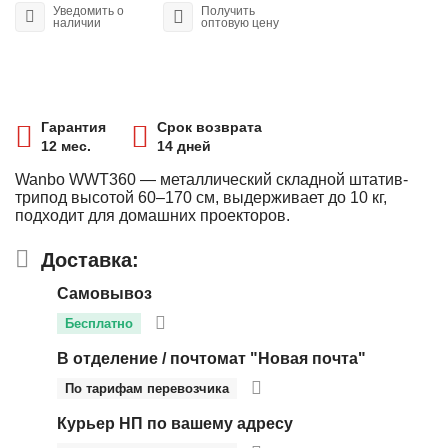
Уведомить о
Получить
наличии
оптовую цену
Гарантия
Срок возврата
12 мес.
14 дней
Wanbo WWT360 — металлический складной штатив-
трипод высотой 60–170 см, выдерживает до 10 кг,
подходит для домашних проекторов.
Доставка:
Самовывоз
Бесплатно
В отделение / почтомат "Новая почта"
По тарифам перевозчика
Курьер НП по вашему адресу