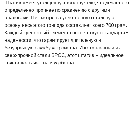
Штатив имеет утолщенную конструкцию, что делает его
определенно прочнее по сравнению с другими
аналогами. Не смотря на уплотненную стальную
основу, весь этого трипода составляет всего 700 грам.
Каждый крепежный элемент соответствует стандартам
надежности, что гарантирует длительную и
безупречную службу устройства. Изготовленный из
сверхпрочной стали SPCC, этот штатив – идеальное
сочетание качества и удобства.