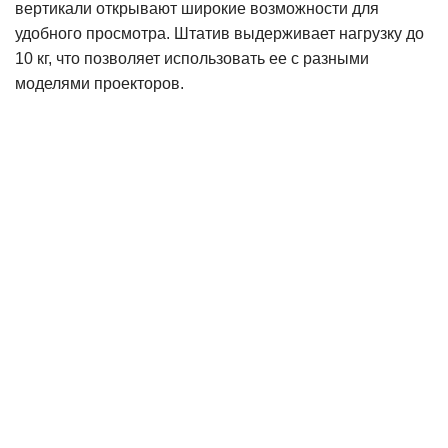
вертикали открывают широкие возможности для
удобного просмотра. Штатив выдерживает нагрузку до
10 кг, что позволяет использовать ее с разными
моделями проекторов.