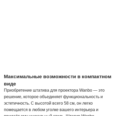
Максимальные возможности в компактном
виде
Приобретение штатива для проектора Wanbo — это
решение, которое объединяет функциональность и
эстетичность. С высотой всего 58 см, он легко
помещается в любом уголке вашего интерьера и