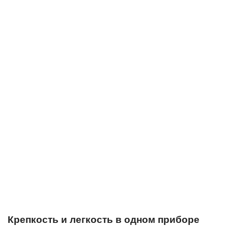
Крепкость и легкость в одном приборе