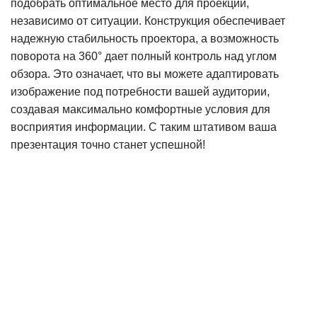
подобрать оптимальное место для проекции,
независимо от ситуации. Конструкция обеспечивает
надежную стабильность проектора, а возможность
поворота на 360° дает полный контроль над углом
обзора. Это означает, что вы можете адаптировать
изображение под потребности вашей аудитории,
создавая максимально комфортные условия для
восприятия информации. С таким штативом ваша
презентация точно станет успешной!