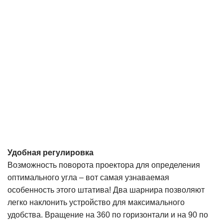
Удобная регулировка
Возможность поворота проектора для определения
оптимального угла – вот самая узнаваемая
особенность этого штатива! Два шарнира позволяют
легко наклонить устройство для максимального
удобства. Вращение на 360 по горизонтали и на 90 по