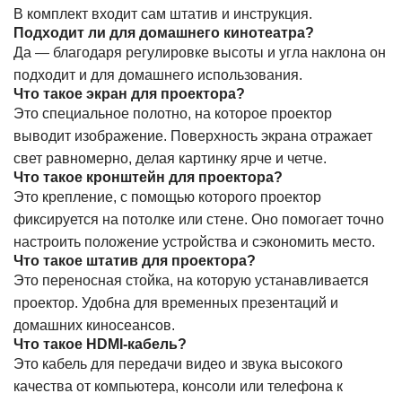
В комплект входит сам штатив и инструкция.
Подходит ли для домашнего кинотеатра?
Да — благодаря регулировке высоты и угла наклона он
подходит и для домашнего использования.
Что такое экран для проектора?
Это специальное полотно, на которое проектор
выводит изображение. Поверхность экрана отражает
свет равномерно, делая картинку ярче и четче.
Что такое кронштейн для проектора?
Это крепление, с помощью которого проектор
фиксируется на потолке или стене. Оно помогает точно
настроить положение устройства и сэкономить место.
Что такое штатив для проектора?
Это переносная стойка, на которую устанавливается
проектор. Удобна для временных презентаций и
домашних киносеансов.
Что такое HDMI-кабель?
Это кабель для передачи видео и звука высокого
качества от компьютера, консоли или телефона к