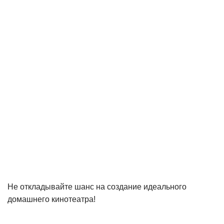
Не откладывайте шанс на создание идеального
домашнего кинотеатра!