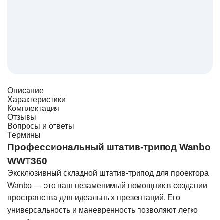
Описание
Характеристики
Комплектация
Отзывы
Вопросы и ответы
Термины
Профессиональный штатив-трипод Wanbo
WWT360
Эксклюзивный складной штатив-трипод для проектора
Wanbo — это ваш незаменимый помощник в создании
пространства для идеальных презентаций. Его
универсальность и маневренность позволяют легко