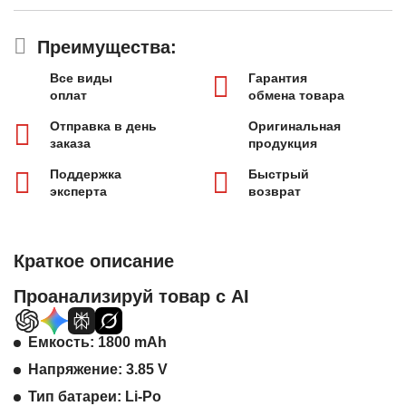
Преимущества:
Все виды
Гарантия
оплат
обмена товара
Отправка в день
Оригинальная
заказа
продукция
Поддержка
Быстрый
эксперта
возврат
Краткое описание
Проанализируй товар с AI
Емкость: 1800 mAh
Напряжение: 3.85 V
Тип батареи: Li-Po