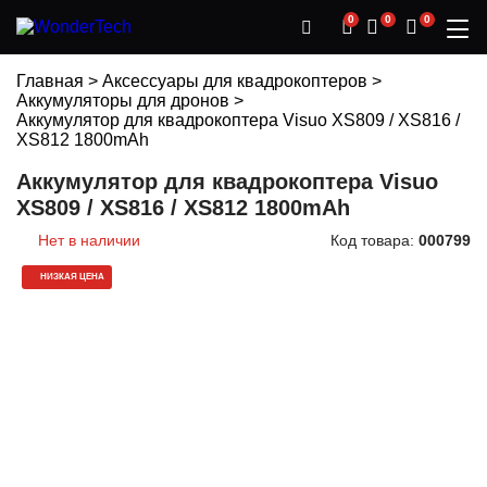
0
0
0
Главная
>
Аксессуары для квадрокоптеров
>
Аккумуляторы для дронов
>
Аккумулятор для квадрокоптера Visuo XS809 / XS816 /
XS812 1800mAh
Аккумулятор для квадрокоптера Visuo
XS809 / XS816 / XS812 1800mAh
Нет в наличии
Код товара:
000799
НИЗКАЯ ЦЕНА