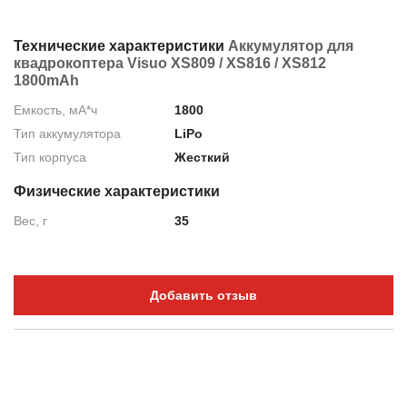
Технические характеристики
Аккумулятор для
квадрокоптера Visuo XS809 / XS816 / XS812
1800mAh
Емкость, мА*ч
1800
Тип аккумулятора
LiPo
Тип корпуса
Жесткий
Физические характеристики
Вес, г
35
Добавить отзыв