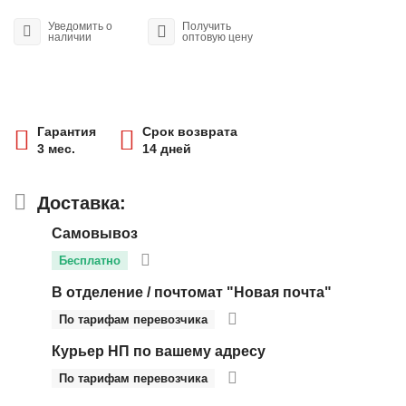
Уведомить о
Получить
наличии
оптовую цену
Гарантия
Срок возврата
3 мес.
14 дней
Доставка:
Самовывоз
Бесплатно
В отделение / почтомат "Новая почта"
По тарифам перевозчика
Курьер НП по вашему адресу
По тарифам перевозчика