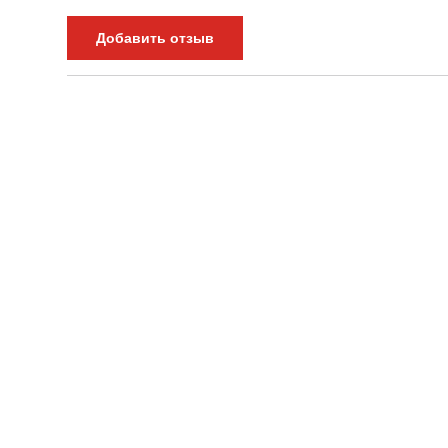
Добавить отзыв