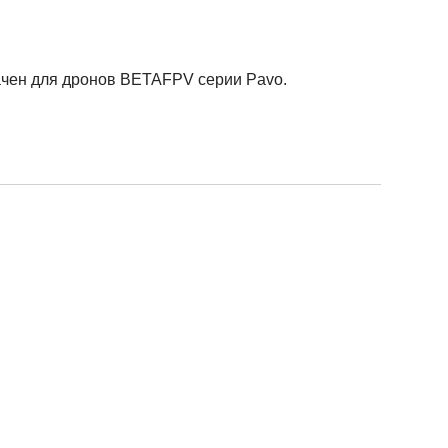
начен для дронов BETAFPV серии Pavo.