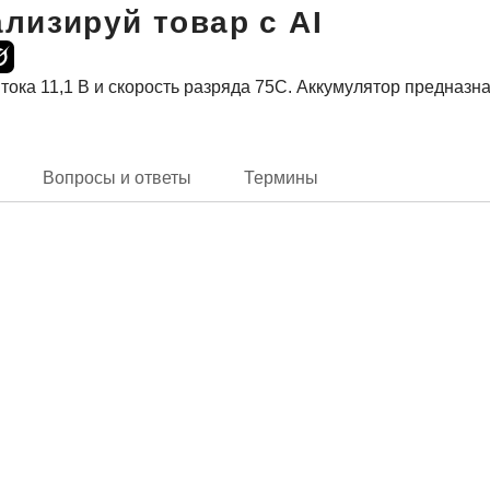
лизируй товар с AI
тока 11,1 В и скорость разряда 75С. Аккумулятор предназ
Вопросы и ответы
Термины