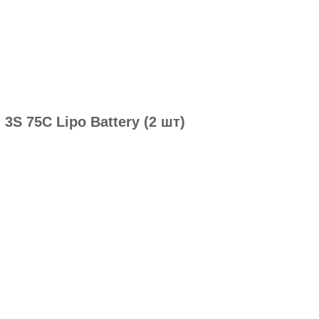
S 75C Lipo Battery (2 шт)