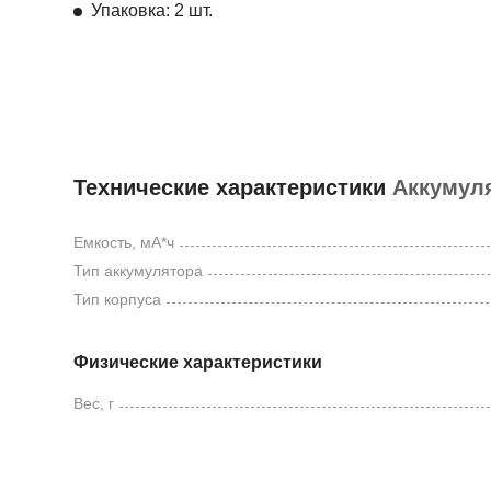
Упаковка: 2 шт.
Технические характеристики
Аккумуля
Емкость, мА*ч
Тип аккумулятора
Тип корпуса
Физические характеристики
Вес, г