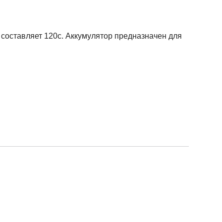
 составляет 120с. Аккумулятор предназначен для