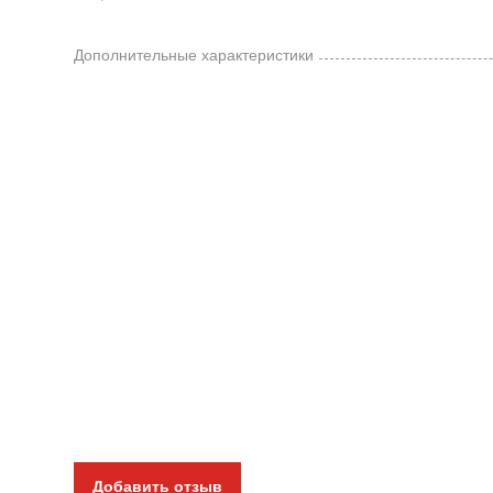
Дополнительные характеристики
Добавить отзыв