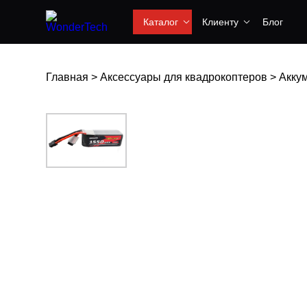
Каталог
Клиенту
Блог
Главная
>
Аксессуары для квадрокоптеров
>
Акку