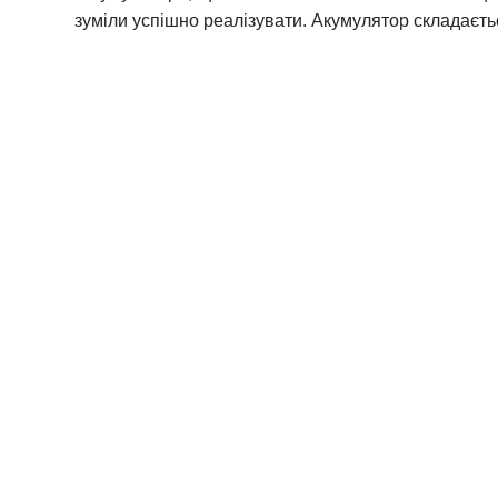
зуміли успішно реалізувати. Акумулятор складаєтьс