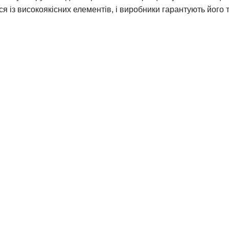
я із високоякісних елементів, і виробники гарантують його