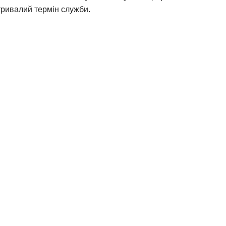
 тривалий термін служби.