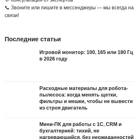
📞 Звоните или пишите в мессенджеры — мы всегда на
связи!
Последние статьи
Игровой монитор: 100, 165 или 180 Гц
в 2026 году
Расходные материалы для робота-
пылесоса: когда менять щетки,
фильтры и мешки, чтобы не вывести
из строя двигатель
Мини-ПК для работы с 1С, CRM и
бухгалтерией: тихий, не
нагревающийся, без неожиданностей