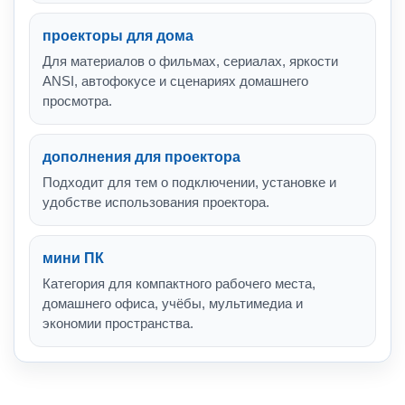
проекторы для дома
Для материалов о фильмах, сериалах, яркости
ANSI, автофокусе и сценариях домашнего
просмотра.
дополнения для проектора
Подходит для тем о подключении, установке и
удобстве использования проектора.
мини ПК
Категория для компактного рабочего места,
домашнего офиса, учёбы, мультимедиа и
экономии пространства.