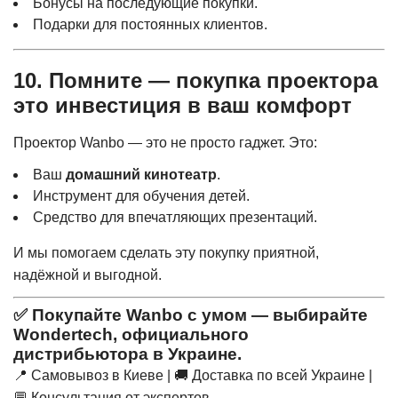
Бонусы на последующие покупки.
Подарки для постоянных клиентов.
10. Помните — покупка проектора
это инвестиция в ваш комфорт
Проектор Wanbo — это не просто гаджет. Это:
Ваш
домашний кинотеатр
.
Инструмент для обучения детей.
Средство для впечатляющих презентаций.
И мы помогаем сделать эту покупку приятной,
надёжной и выгодной.
✅ Покупайте Wanbo с умом — выбирайте
Wondertech
, официального
дистрибьютора в Украине.
📍 Самовывоз в Киеве | 🚚 Доставка по всей Украине |
💬 Консультация от экспертов