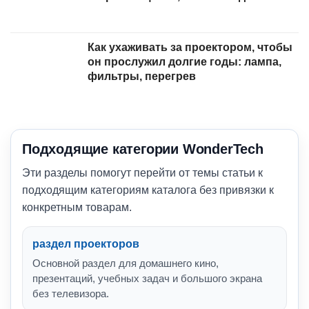
Как ухаживать за проектором, чтобы
он прослужил долгие годы: лампа,
фильтры, перегрев
Подходящие категории WonderTech
Эти разделы помогут перейти от темы статьи к
подходящим категориям каталога без привязки к
конкретным товарам.
раздел проекторов
Основной раздел для домашнего кино,
презентаций, учебных задач и большого экрана
без телевизора.