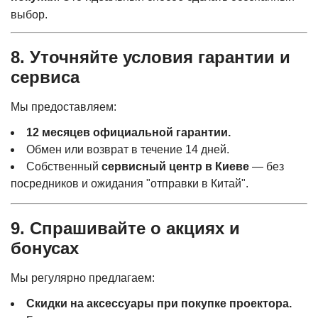
выбор.
8. Уточняйте условия
гарантии и
сервиса
Мы предоставляем:
12 месяцев официальной гарантии.
Обмен или возврат в течение 14 дней.
Собственный
сервисный центр в Киеве
— без
посредников и ожидания "отправки в Китай".
9. Спрашивайте о
акциях и
бонусах
Мы регулярно предлагаем:
Скидки на аксессуары при покупке проектора.