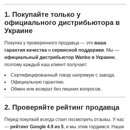
1. Покупайте только у
официального дистрибьютора в
Украине
Покупка у проверенного продавца — это
ваша
гарантия качества
и
сервисной поддержки
. Мы —
официальный дистрибьютор Wanbo в Украине
,
поэтому каждый наш клиент получает:
Сертифицированный товар напрямую с завода.
Официальную гарантию.
Обмен или возврат без лишних вопросов.
2. Проверяйте рейтинг продавца
Перед покупкой всегда стоит посмотреть отзывы. У нас
—
рейтинг Google 4.9 из 5
, и мы этим гордимся. Наши