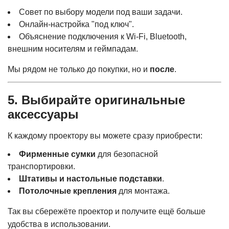
Совет по выбору модели под ваши задачи.
Онлайн-настройка "под ключ".
Объяснение подключения к Wi-Fi, Bluetooth,
внешним носителям и геймпадам.
Мы рядом не только до покупки, но и
после
.
5. Выбирайте
оригинальные
аксессуары
К каждому проектору вы можете сразу приобрести:
Фирменные сумки
для безопасной
транспортировки.
Штативы и настольные подставки
.
Потолочные крепления
для монтажа.
Так вы сбережёте проектор и получите ещё больше
удобства в использовании.