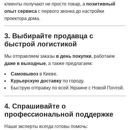
клиенты получают не просто товар, а
позитивный
опыт сервиса
с первого звонка до настройки
проектора дома.
3. Выбирайте продавца с
быстрой логистикой
Мы отправляем заказы
в день покупки
, работаем
даже в выходные
, а также предлагаем:
Самовывоз
в Киеве.
Курьерскую доставку
по городу.
Быструю отправку по всей Украине с Новой Почтой.
4. Спрашивайте о
профессиональной поддержке
Наши эксперты всегда готовы помочь: