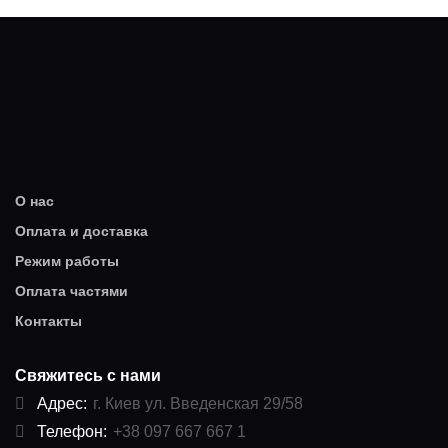
О нас
Оплата и доставка
Режим работы
Оплата частями
Контакты
Свяжитесь с нами
Адрес:
г. Киев ул. Введенская 29/58
Телефон:
+38 097 667 667 1